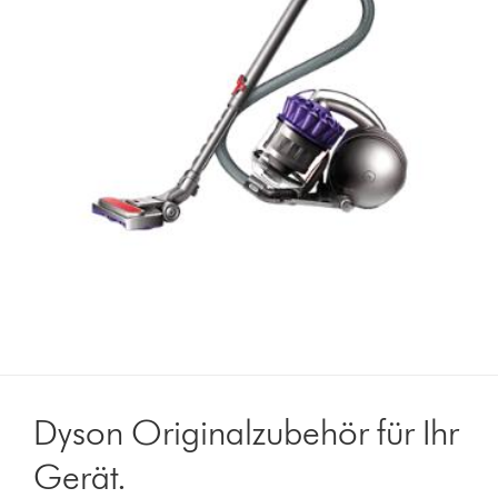
Dyson Originalzubehör für Ihr
Gerät.