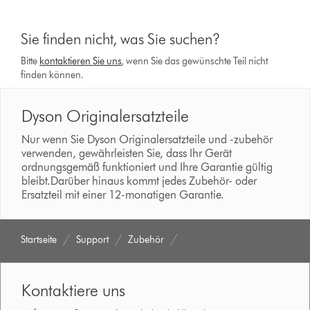
Sie finden nicht, was Sie suchen?
Bitte
kontaktieren Sie uns
, wenn Sie das gewünschte Teil nicht
finden können.
Dyson Originalersatzteile
Nur wenn Sie Dyson Originalersatzteile und -zubehör
verwenden, gewährleisten Sie, dass Ihr Gerät
ordnungsgemäß funktioniert und Ihre Garantie gültig
bleibt.Darüber hinaus kommt jedes Zubehör- oder
Ersatzteil mit einer 12-monatigen Garantie.
Startseite
Support
Zubehör
Kontaktiere uns