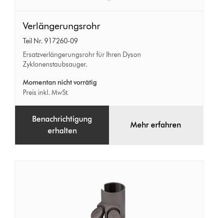
Verlängerungsrohr
Verlängerungsrohr
Teil Nr. 917260-09
Ersatzverlängerungsrohr für Ihren Dyson
Zyklonenstaubsauger.
Momentan nicht vorrätig
Preis inkl. MwSt.
Benachrichtigung
Mehr erfahren
erhalten