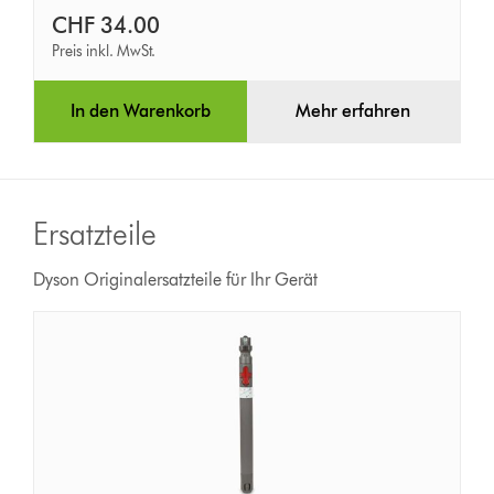
CHF 34.00
Preis inkl. MwSt.
In den Warenkorb
Mehr erfahren
Ersatzteile
Dyson Originalersatzteile für Ihr Gerät