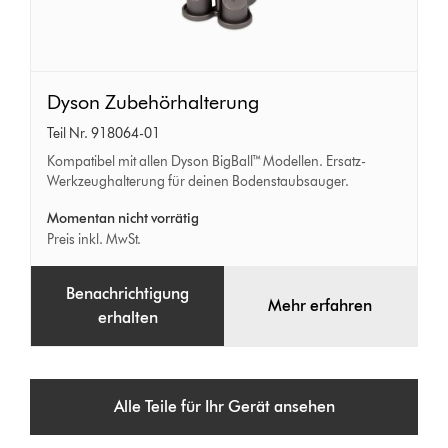
Dyson
Dyson Zubehörhalterung
Zubehörhalterung
Teil Nr. 918064-01
Kompatibel mit allen Dyson BigBall™ Modellen. Ersatz-
Werkzeughalterung für deinen Bodenstaubsauger.
Momentan nicht vorrätig
Preis inkl. MwSt.
Benachrichtigung
Mehr erfahren
erhalten
Alle Teile für Ihr Gerät ansehen