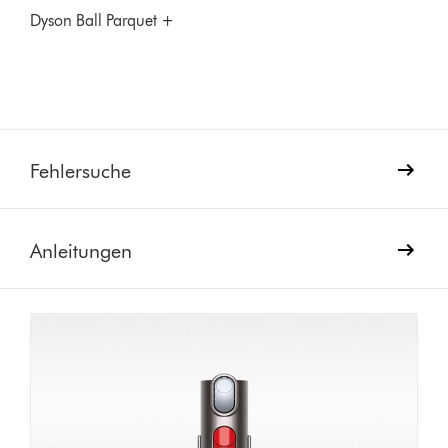
Dyson Ball Parquet +
Fehlersuche
Anleitungen