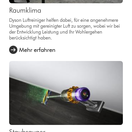
Raumklima
Dyson Luftreiniger helfen dabei, für eine angenehmere
Umgebung mit gereinigter Luft zu sorgen, wobei wir bei
der Entwicklung Leistung und Ihr Wohlergehen
berücksichtigt haben.
Mehr erfahren
Staubsauger