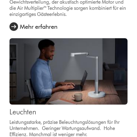
Gewichtsverteilung, der akustisch optimierte Motor und
die Air Multiplier™ Technologie sorgen kombiniert für ein
einzigartiges Gästeerlebnis.
Mehr erfahren
Leuchten
Leistungsstarke, präzise Beleuchtungslösungen für Ihr
Unternehmen. Geringer Wartungsaufwand. Hohe
Effizienz. Manchmal ist weniger mehr.