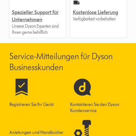
Spezieller Support für
Kostenlose Lieferung
Verfügbarkeit vorbehalten
Unternehmen
Unsere Dyson Experten sind
Ihnen gerne behilflich
Service-Mitteilungen für Dyson
Businesskunden
Registrieren Sie Ihr Gerät
Kontaktieren Sie den Dyson
Kundenservice
Anleitungen und Handbücher