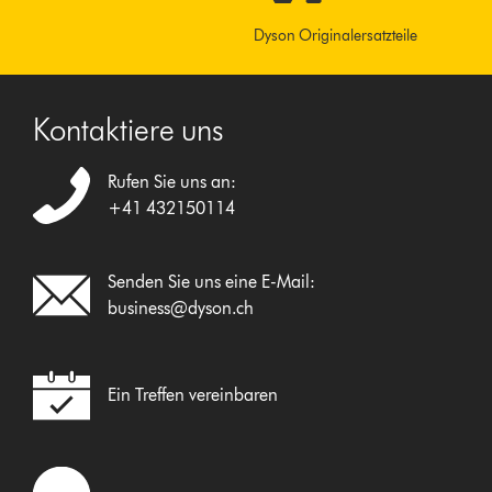
Dyson Originalersatzteile
Kontaktiere uns
Rufen Sie uns an:
+41 432150114
Senden Sie uns eine E-Mail:
business@dyson.ch
Ein Treffen vereinbaren