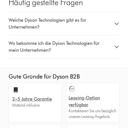
Häufig gestellte Fragen
Welche Dyson Technologien gibt es für
Unternehmen?
Wo bekomme ich die Dyson Technologien für
mein Unternehmen?
Gute Gründe für Dyson B2B
Leasing-Option
2–5 Jahre Garantie
verfügbar
Material inklusive
Kontaktieren Sie uns bezüglich
unseres Leasing-Angebots