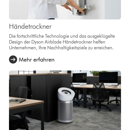
Händetrockner
Die fortschrittliche Technologie und das ausgeklügelte
Design der Dyson Airblade Händetrockner helfen
Unternehmen, Ihre Nachhaltigkeitsziele zu erreichen.
Mehr erfahren