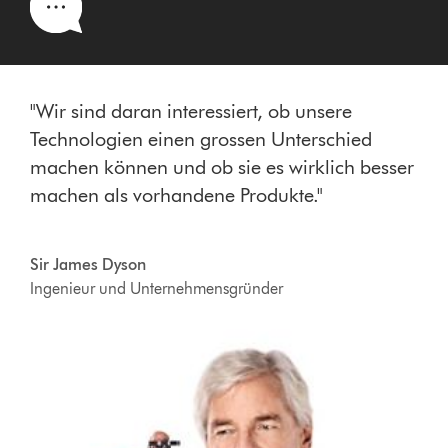
"Wir sind daran interessiert, ob unsere
Technologien einen grossen Unterschied
machen können und ob sie es wirklich besser
machen als vorhandene Produkte."
Sir James Dyson
Ingenieur und Unternehmensgründer