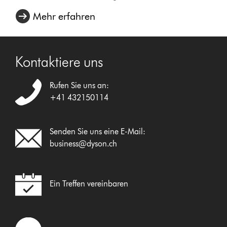
Mehr erfahren
Kontaktiere uns
Rufen Sie uns an:
+41 432150114
Senden Sie uns eine E-Mail:
business@dyson.ch
Ein Treffen vereinbaren