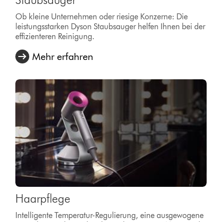
Ob kleine Unternehmen oder riesige Konzerne: Die
leistungsstarken Dyson Staubsauger helfen Ihnen bei der
effizienteren Reinigung.
Mehr erfahren
Haarpflege
Intelligente Temperatur-Regulierung, eine ausgewogene