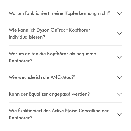
Warum funktioniert meine Kopferkennung nicht?
Wie kann ich Dyson OnTrac™ Kopfhörer
individualisieren?
Warum gelten die Kopfhörer als bequeme
Kopfhörer?
Wie wechsle ich die ANC-Modi?
Kann der Equalizer angepasst werden?
Wie funktioniert das Active Noise Cancelling der
Kopfhörer?