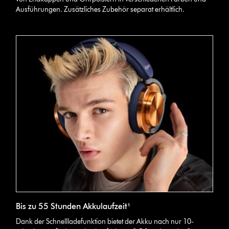
Ausführungen. Zusätzliches Zubehör separat erhältlich.
Bis zu 55 Stunden Akkulaufzeit¹
Dank der Schnellladefunktion bietet der Akku nach nur 10-