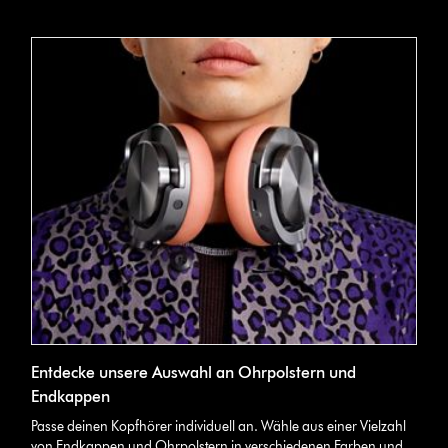
Entdecke unsere Auswahl an Ohrpolstern und
Endkappen
Passe deinen Kopfhörer individuell an. Wähle aus einer Vielzahl
von Endkappen und Ohrpolstern in verschiedenen Farben und