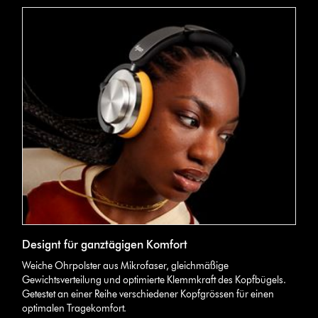
Designt für ganztägigen Komfort
Weiche Ohrpolster aus Mikrofaser, gleichmäßige
Gewichtsverteilung und optimierte Klemmkraft des Kopfbügels.
Getestet an einer Reihe verschiedener Kopfgrössen für einen
optimalen Tragekomfort.