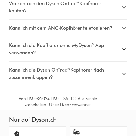
Wo kann ich den Dyson OnTrac™ Kopfhörer
kaufen?
Kann ich mit dem ANC-Kopfhörer telefonieren?
Kann ich die Kopfhörer ohne MyDyson™ App
verwenden?
Kann ich die Dyson OnTrac™ Kopfhörer flach
zusammenklappen?
Von TIME ©2024 TIME USA LLC. Alle Rechte
vorbehalten. Unter Lizenz verwendet.
Nur auf Dyson.ch