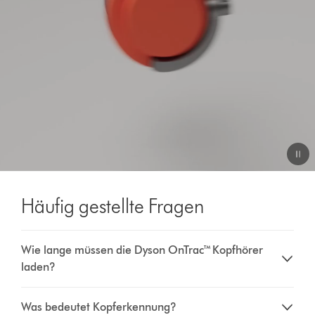
Häufig gestellte Fragen
Wie lange müssen die Dyson OnTrac™ Kopfhörer
laden?
Was bedeutet Kopferkennung?