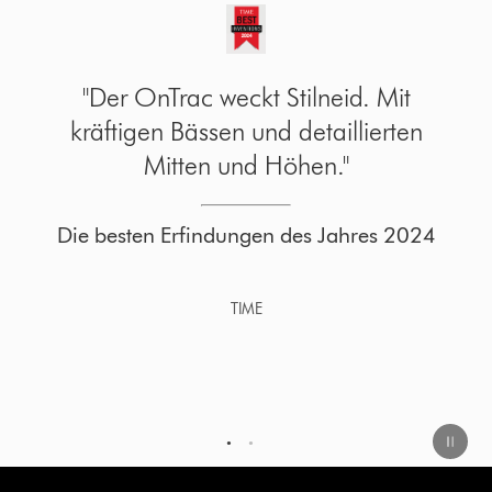
"Der OnTrac weckt Stilneid. Mit
kräftigen Bässen und detaillierten
Mitten und Höhen."
Die besten Erfindungen des Jahres 2024
TIME
1
2