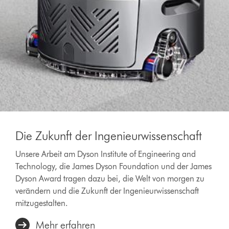
Die Zukunft der Ingenieurwissenschaft
Unsere Arbeit am Dyson Institute of Engineering and
Technology, die James Dyson Foundation und der James
Dyson Award tragen dazu bei, die Welt von morgen zu
verändern und die Zukunft der Ingenieurwissenschaft
mitzugestalten.
Mehr erfahren