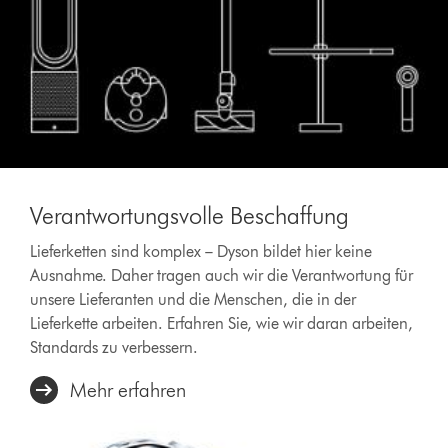
Verantwortungsvolle Beschaffung
Lieferketten sind komplex – Dyson bildet hier keine
Ausnahme. Daher tragen auch wir die Verantwortung für
unsere Lieferanten und die Menschen, die in der
Lieferkette arbeiten. Erfahren Sie, wie wir daran arbeiten,
Standards zu verbessern.
Mehr erfahren