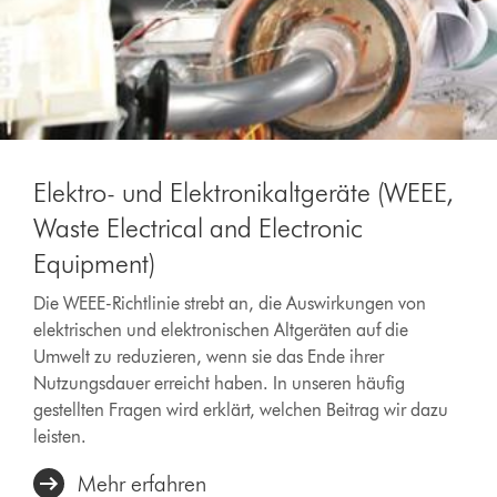
Elektro- und Elektronikaltgeräte (WEEE,
Waste Electrical and Electronic
Equipment)
Die WEEE-Richtlinie strebt an, die Auswirkungen von
elektrischen und elektronischen Altgeräten auf die
Umwelt zu reduzieren, wenn sie das Ende ihrer
Nutzungsdauer erreicht haben. In unseren häufig
gestellten Fragen wird erklärt, welchen Beitrag wir dazu
leisten.
Mehr erfahren