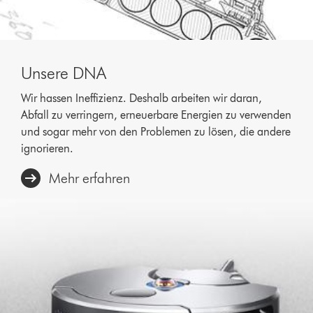
Unsere DNA
Wir hassen Ineffizienz. Deshalb arbeiten wir daran,
Abfall zu verringern, erneuerbare Energien zu verwenden
und sogar mehr von den Problemen zu lösen, die andere
ignorieren.
Mehr erfahren