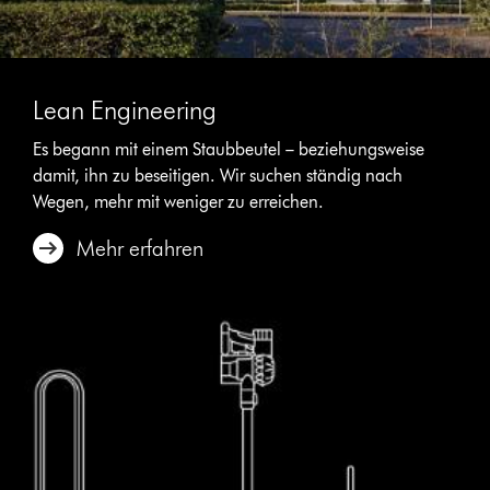
Lean Engineering
Es begann mit einem Staubbeutel – beziehungsweise
damit, ihn zu beseitigen. Wir suchen ständig nach
Wegen, mehr mit weniger zu erreichen.
Mehr erfahren