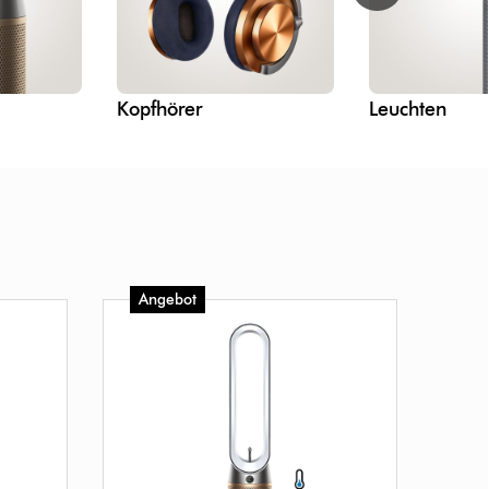
Kopfhörer
Leuchten
Angebot