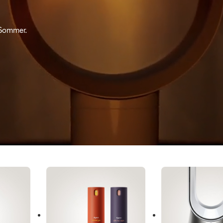
 Sommer.