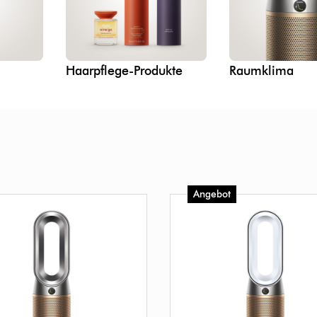
Haarpflege-Produkte
Raumklima
Angebot