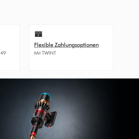
Flexible Zahlungsoptionen
 49
Mit TWINT