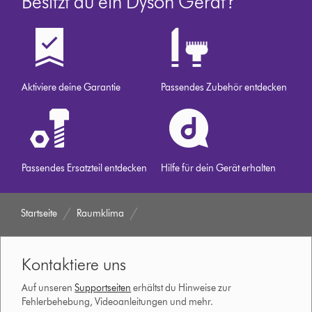
Besitzt du ein Dyson Gerät?
Aktiviere deine Garantie
Passendes Zubehör entdecken
Passendes Ersatzteil entdecken
Hilfe für dein Gerät erhalten
Startseite
Raumklima
Kontaktiere uns
Auf unseren
Supportseiten
erhältst du Hinweise zur
Fehlerbehebung, Videoanleitungen und mehr.