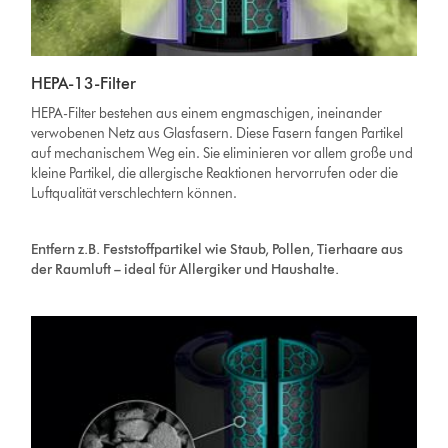
HEPA-13-Filter
HEPA-Filter bestehen aus einem engmaschigen, ineinander
verwobenen Netz aus Glasfasern. Diese Fasern fangen Partikel
auf mechanischem Weg ein. Sie eliminieren vor allem große und
kleine Partikel, die allergische Reaktionen hervorrufen oder die
Luftqualität verschlechtern können.
Entfern z.B. Feststoffpartikel wie Staub, Pollen, Tierhaare aus
der Raumluft – ideal für Allergiker und Haushalte.