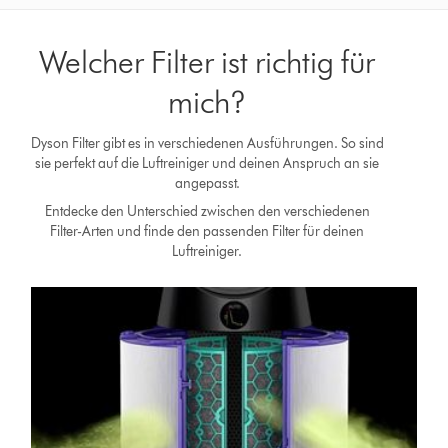
Welcher Filter ist richtig für
mich?
Dyson Filter gibt es in verschiedenen Ausführungen. So sind
sie perfekt auf die Luftreiniger und deinen Anspruch an sie
angepasst.
Entdecke den Unterschied zwischen den verschiedenen
Filter-Arten und finde den passenden Filter für deinen
Luftreiniger.