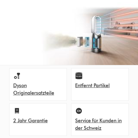
Dyson
Entfernt Partikel
Originalersatzteile
2 Jahr Garantie
Service für Kunden in
der Schweiz