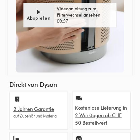
Videoanleitung zum
Filterwechsel ansehen
Abspielen
00:57
Direkt von Dyson
Kostenlose Lieferung in
2 Jahren Garantie
2 Werktagen ab CHF
auf Zubehör und Material
50 Bestellwert