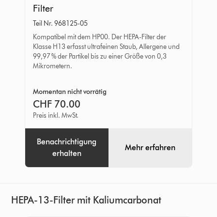
Filter
Teil Nr. 968125-05
Kompatibel mit dem HP00. Der HEPA-Filter der
Klasse H13 erfasst ultrafeinen Staub, Allergene und
99,97 % der Partikel bis zu einer Größe von 0,3
Mikrometern.
Momentan nicht vorrätig
CHF 70.00
Preis inkl. MwSt.
Benachrichtigung
Mehr erfahren
erhalten
HEPA-13-Filter mit Kaliumcarbonat