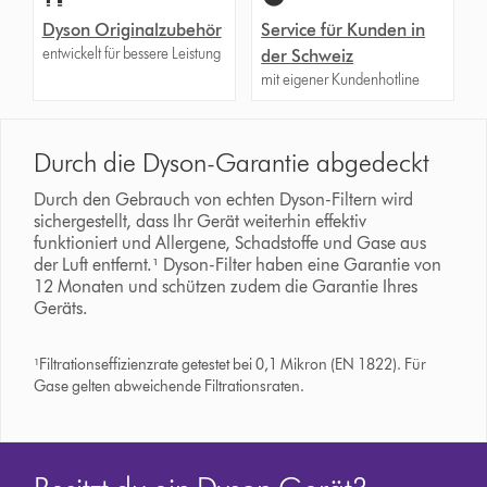
Dyson Originalzubehör
Service für Kunden in
entwickelt für bessere Leistung
der Schweiz
mit eigener Kundenhotline
Durch die Dyson-Garantie abgedeckt
Durch den Gebrauch von echten Dyson-Filtern wird
sichergestellt, dass Ihr Gerät weiterhin effektiv
funktioniert und Allergene, Schadstoffe und Gase aus
der Luft entfernt.¹ Dyson-Filter haben eine Garantie von
12 Monaten und schützen zudem die Garantie Ihres
Geräts.
¹Filtrationseffizienzrate getestet bei 0,1 Mikron (EN 1822). Für
Gase gelten abweichende Filtrationsraten.