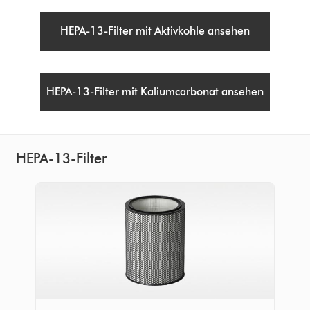
HEPA-13-Filter mit Aktivkohle ansehen
HEPA-13-Filter mit Kaliumcarbonat ansehen
HEPA-13-Filter
HEPA-