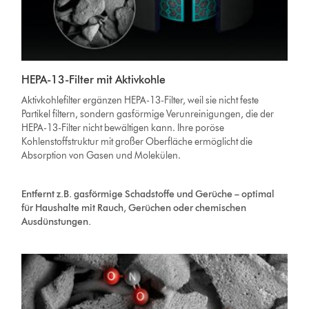
HEPA-13-Filter mit Aktivkohle
Aktivkohlefilter ergänzen HEPA-13-Filter, weil sie nicht feste
Partikel filtern, sondern gasförmige Verunreinigungen, die der
HEPA-13-Filter nicht bewältigen kann. Ihre poröse
Kohlenstoffstruktur mit großer Oberfläche ermöglicht die
Absorption von Gasen und Molekülen.
Entfernt z.B. gasförmige Schadstoffe und Gerüche – optimal
für Haushalte mit Rauch, Gerüchen oder chemischen
Ausdünstungen.