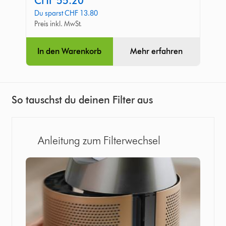
CHF 55.20
price:
Du sparst CHF 13.80
Preis inkl. MwSt.
In den Warenkorb
Mehr erfahren
So tauschst du deinen Filter aus
Anleitung zum Filterwechsel