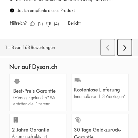
Nur auf Dyson.ch
Kostenlose Lieferung
Best-Preis Garantie
Innerhalb von 1-3 Werktagen*
Günstiger gefunden? Wir
erstatten die Differenz
2 Jahre Garantie
30 Tage Geld-zurück-
Automatisch aktiviert
Garantie