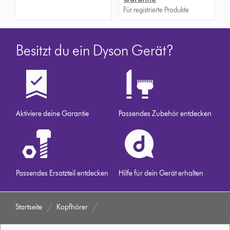
Für registrierte Produkte
Besitzt du ein Dyson Gerät?
Aktiviere deine Garantie
Passendes Zubehör entdecken
Passendes Ersatzteil entdecken
Hilfe für dein Gerät erhalten
Startseite
Kopfhörer