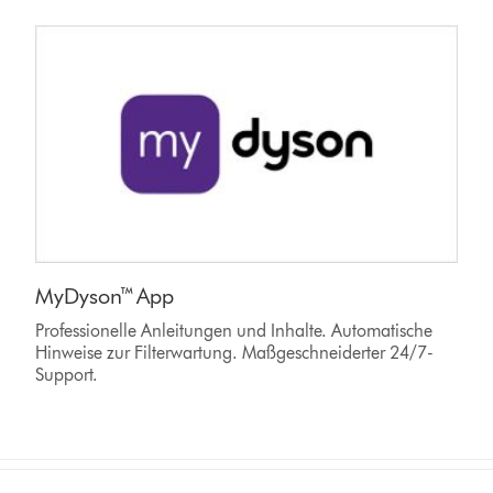
MyDyson™ App
Professionelle Anleitungen und Inhalte. Automatische
Hinweise zur Filterwartung. Maßgeschneiderter 24/7-
Support.