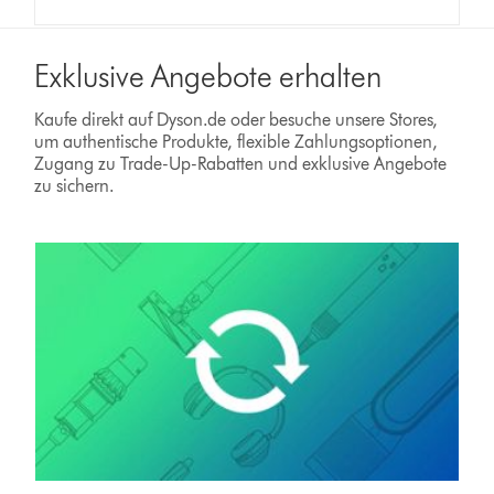
Exklusive Angebote erhalten
Kaufe direkt auf Dyson.de oder besuche unsere Stores,
um authentische Produkte, flexible Zahlungsoptionen,
Zugang zu Trade-Up-Rabatten und exklusive Angebote
zu sichern.