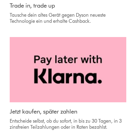
Trade in, trade up
Tausche dein altes Gerät gegen Dyson neueste
Technologie ein und erhalte Cashback.
Jetzt kaufen, später zahlen
Entscheide selbst, ob du sofort, in bis zu 30 Tagen, in 3
zinsfreien Teilzahlungen oder in Raten bezahlst.