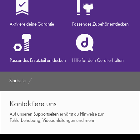
Aktiviere deine Garantie
Passendes Zubehör entdecken
Passendes Ersatzteil entdecken
Hilfe für dein Gerät erhalten
Startseite
Kontaktiere uns
Auf unseren
Supportseiten
erhältst du Hinweise zur
Fehlerbehebung, Videoanleitungen und mehr.