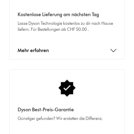
Kostenlose Lieferung am nächsten Tag
Lasse Dyson Technologie kostenlos zu dir nach Hause
liefern. Für Bestellungen ab CHF 50.00 .
Mehr erfahren
Dyson Best-Preis-Garantie
Günstiger gefunden? Wir erstatten die Differenz.