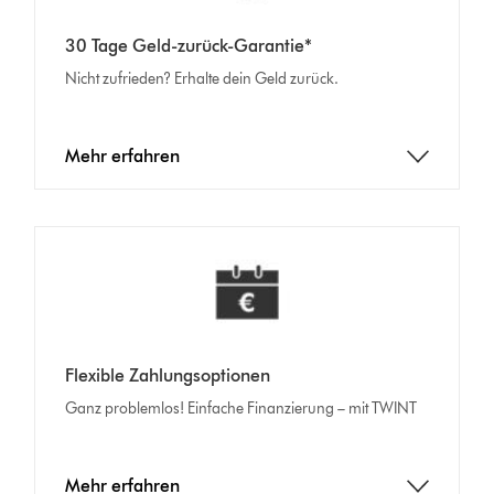
30 Tage Geld-zurück-Garantie*
Nicht zufrieden? Erhalte dein Geld zurück.
Mehr erfahren
Flexible Zahlungsoptionen
Ganz problemlos! Einfache Finanzierung – mit TWINT
Mehr erfahren