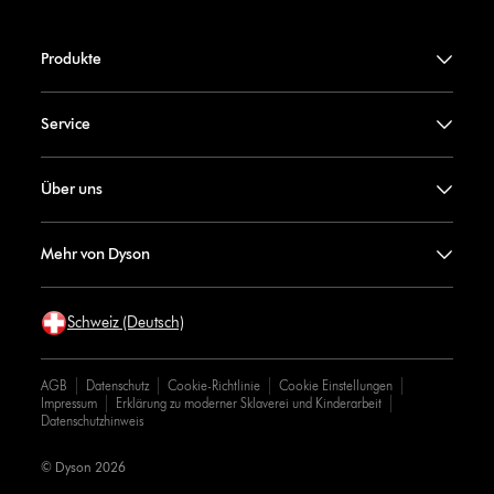
Produkte
Service
Über uns
Mehr von Dyson
Schweiz (Deutsch)
AGB
Datenschutz
Cookie-Richtlinie
Cookie Einstellungen
Impressum
Erklärung zu moderner Sklaverei und Kinderarbeit
Datenschutzhinweis
© Dyson 2026