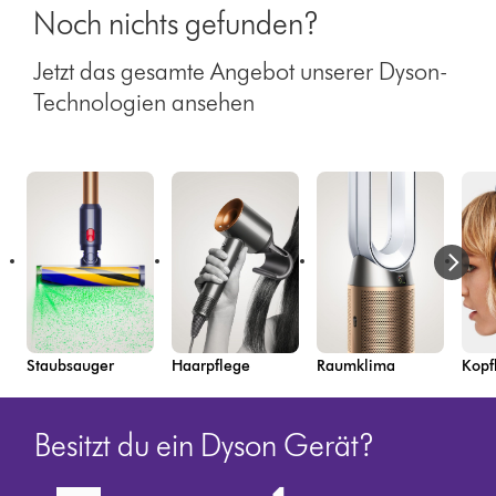
Noch nichts gefunden?
Jetzt das gesamte Angebot unserer Dyson-
Technologien ansehen
Staubsauger
Haarpflege
Raumklima
Kopf
Besitzt du ein Dyson Gerät?