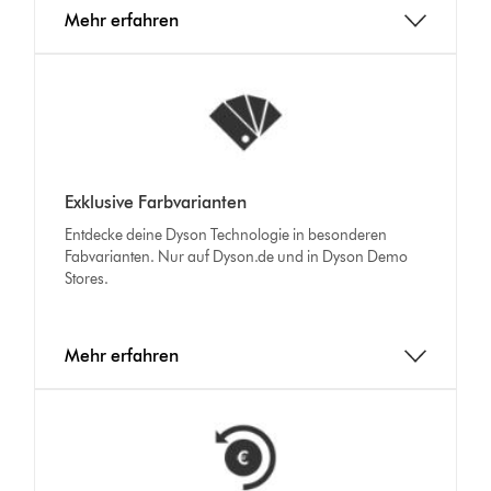
Mehr erfahren
Exklusive Farbvarianten
Entdecke deine Dyson Technologie in besonderen
Fabvarianten. Nur auf Dyson.de und in Dyson Demo
Stores.
Mehr erfahren