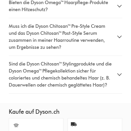
Bieten die Dyson Omega™ Haarpflege-Produkte
einen Hitzeschutz?
Muss ich die Dyson Chitosan™ Pre-Style Cream
und das Dyson Chitosan™ Post-Style Serum
zusammen in meiner Haarroutine verwenden,
um Ergebnisse zu sehen?
Sind die Dyson Chitosan™ Stylingprodukte und die
Dyson Omega™ Pflegekollektion sicher für
coloriertes und chemisch behandeltes Haar (z. B.
Dauerwellen oder chemisch geglättetes Haar)?
Kaufe auf Dyson.ch