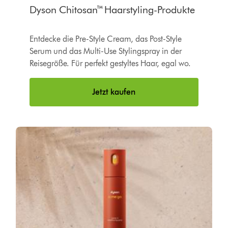
Dyson Chitosan™ Haarstyling-Produkte
Entdecke die Pre-Style Cream, das Post-Style
Serum und das Multi-Use Stylingspray in der
Reisegröße. Für perfekt gestyltes Haar, egal wo.
Jetzt kaufen