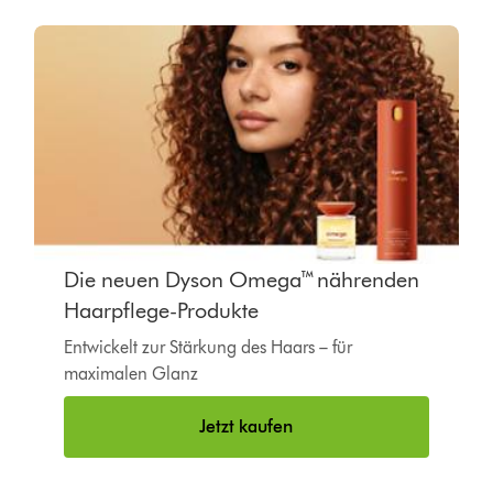
Die neuen Dyson Omega™ nährenden
Haarpflege-Produkte
Entwickelt zur Stärkung des Haars – für
maximalen Glanz
Jetzt kaufen