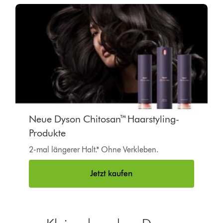
Neue Dyson Chitosan™ Haarstyling-
Produkte
2-mal längerer Halt.* Ohne Verkleben.
Jetzt kaufen