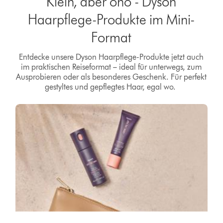
Klein, aber oho - Dyson
Haarpflege-Produkte im Mini-
Format
Entdecke unsere Dyson Haarpflege-Produkte jetzt auch
im praktischen Reiseformat – ideal für unterwegs, zum
Ausprobieren oder als besonderes Geschenk. Für perfekt
gestyltes und gepflegtes Haar, egal wo.