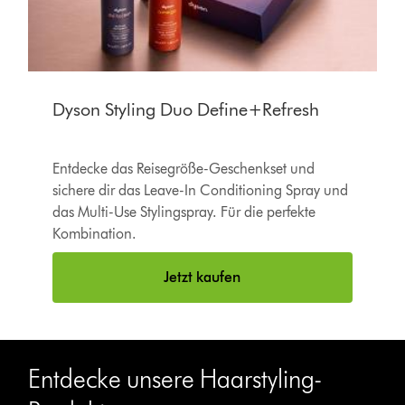
Dyson Styling Duo Define+Refresh
Entdecke das Reisegröße-Geschenkset und
sichere dir das Leave-In Conditioning Spray und
das Multi-Use Stylingspray. Für die perfekte
Kombination.
Jetzt kaufen
Entdecke unsere Haarstyling-