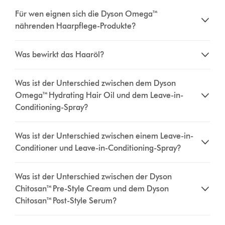
Für wen eignen sich die Dyson Omega™
nährenden Haarpflege-Produkte?
Was bewirkt das Haaröl?
Was ist der Unterschied zwischen dem Dyson
Omega™ Hydrating Hair Oil und dem Leave-in-
Conditioning-Spray?
Was ist der Unterschied zwischen einem Leave-in-
Conditioner und Leave-in-Conditioning-Spray?
Was ist der Unterschied zwischen der Dyson
Chitosan™ Pre-Style Cream und dem Dyson
Chitosan™ Post-Style Serum?