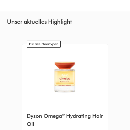
Unser aktuelles Highlight
Für alle Haartypen
Dyson Omega™ Hydrating Hair
Oil