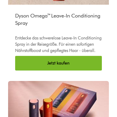
Dyson Omega™ Leave-In Conditioning
Spray
Entdecke das schwerelose Leave-In Conditioning
Spray in der Reisegröße. Für einen sofortigen
Nährstoffboost und gepflegtes Haar - überall.
Jetzt kaufen