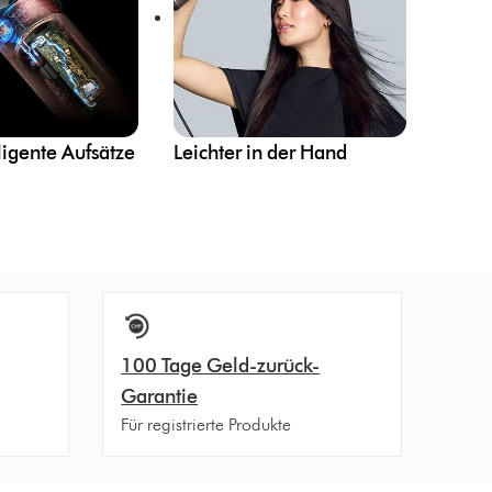
ligente Aufsätze
Leichter in der Hand
100 Tage Geld-zurück-
Garantie
Für registrierte Produkte