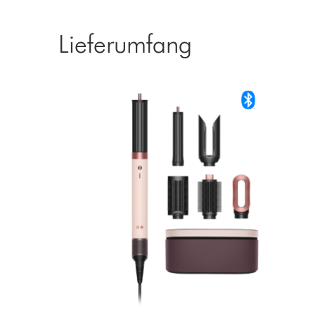
Lieferumfang