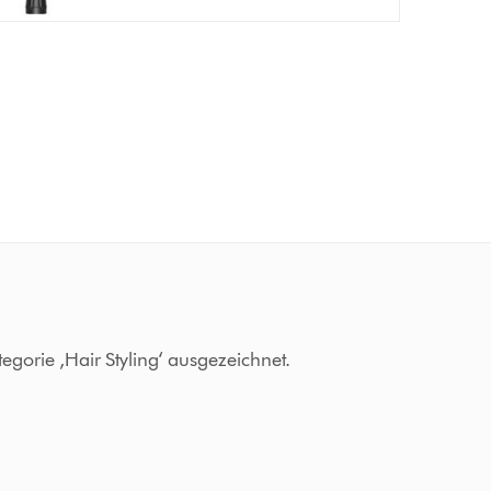
gorie ‚Hair Styling‘ ausgezeichnet.