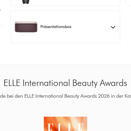
r
Präsentationsbox
ELLE International Beauty Awards
bei den ELLE International Beauty Awards 2026 in der Kate