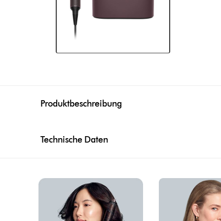
Produktbeschreibung
Technische Daten