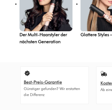
Der Multi-Haarstyler der
Glattere Styles –
nächsten Generation
Best-Preis-Garantie
Koste
Günstiger gefunden? Wir erstatten
Ab ein
die Differenz