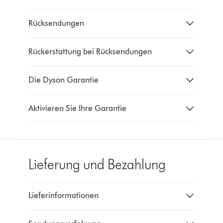
Rücksendungen
Rückerstattung bei Rücksendungen
Die Dyson Garantie
Aktivieren Sie Ihre Garantie
Lieferung und Bezahlung
Lieferinformationen