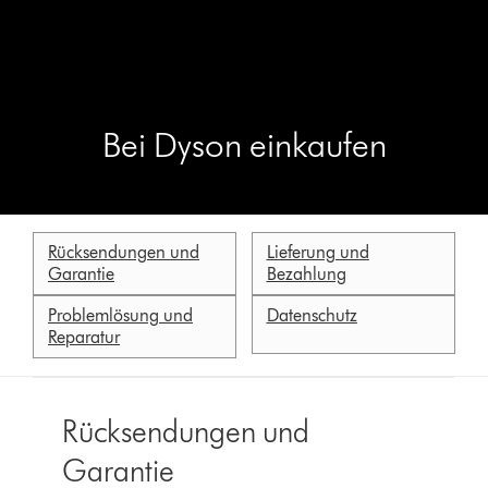
Bei Dyson einkaufen
Rücksendungen und
Lieferung und
Garantie
Bezahlung
Problemlösung und
Datenschutz
Reparatur
Rücksendungen und
Garantie