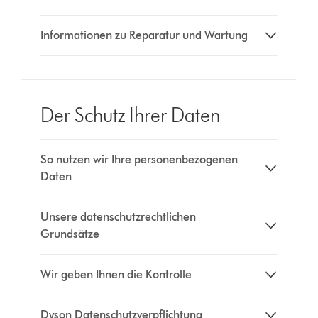
Informationen zu Reparatur und Wartung
Der Schutz Ihrer Daten
So nutzen wir Ihre personenbezogenen
Daten
Unsere datenschutzrechtlichen
Grundsätze
Wir geben Ihnen die Kontrolle
Dyson Datenschutzverpflichtung