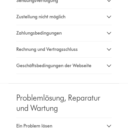
Sendungsverfolgung
Zustellung nicht möglich
Zahlungsbedingungen
Rechnung und Vertragsschluss
Geschäftsbedingungen der Webseite
Problemlösung, Reparatur
und Wartung
Ein Problem lösen