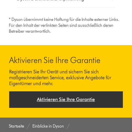
* Dyson übernimmt keine Haftung für die Inhalte externer Links.
Für den Inhalt der verlinkten Seiten sind ausschließlich deren
Betreiber verantwortlich.
Aktivieren Sie Ihre Garantie
Registrieren Sie Ihr Gerät und sichern Sie sich
maßgeschneiderten Service, exklusive Angebote für
Eigentümer und mehr.
Aktivieren Sie Ihre Garantie
Startseite
Einblicke in Dyson