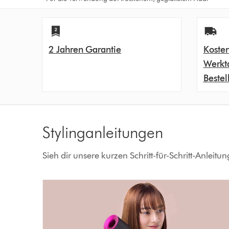
2 Jahren Garantie
Kosten
Werkt
Bestel
Stylinganleitungen
Sieh dir unsere kurzen Schritt-für-Schritt-Anleitu