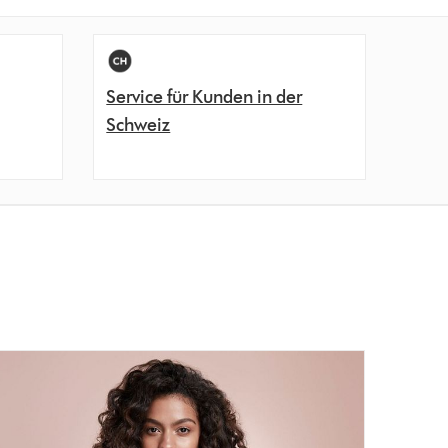
Service für Kunden in der
Schweiz