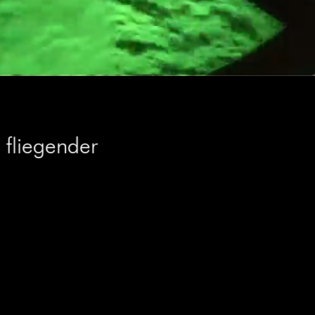
 fliegender