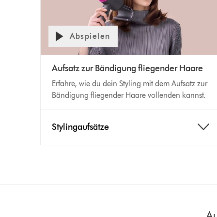
Abspielen
Aufsatz zur Bändigung fliegender Haare
Erfahre, wie du dein Styling mit dem Aufsatz zur
Bändigung fliegender Haare vollenden kannst.
Stylingaufsätze
Au