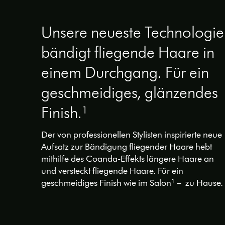
Unsere neueste Technologie
bändigt fliegende Haare in
einem Durchgang. Für ein
geschmeidiges, glänzendes
Finish.¹
Der von professionellen Stylisten inspirierte neue
Aufsatz zur Bändigung fliegender Haare hebt
mithilfe des Coanda-Effekts längere Haare an
und versteckt fliegende Haare. Für ein
geschmeidiges Finish wie im Salon¹ – zu Hause