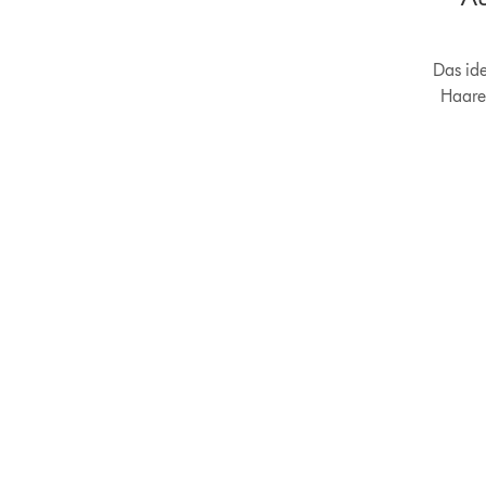
Das ide
Haare