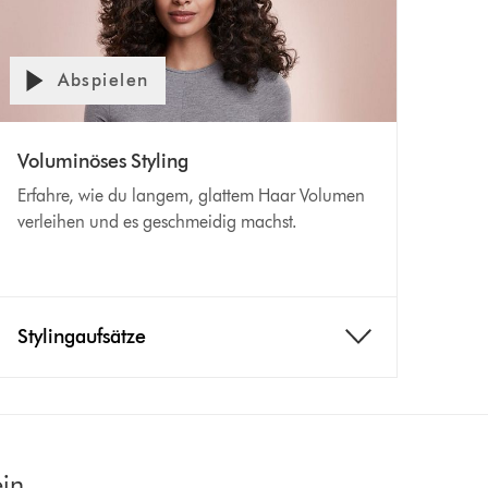
Abspielen
Voluminöses Styling
Erfahre, wie du langem, glattem Haar Volumen
verleihen und es geschmeidig machst.
Stylingaufsätze
ein