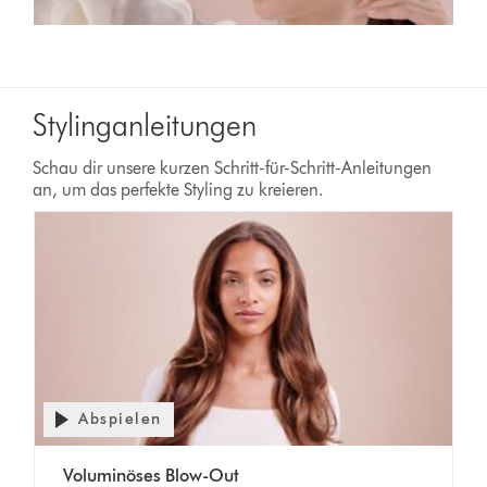
Stylinganleitungen
Schau dir unsere kurzen Schritt-für-Schritt-Anleitungen
an, um das perfekte Styling zu kreieren.
Abspielen
Voluminöses Blow-Out