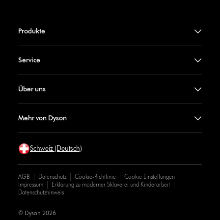
Produkte
Service
Über uns
Mehr von Dyson
Schweiz (Deutsch)
AGB
Datenschutz
Cookie-Richtlinie
Cookie Einstellungen
Impressum
Erklärung zu moderner Sklaverei und Kinderarbeit
Datenschutzhinweis
© Dyson 2026