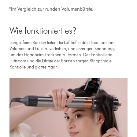
*im Vergleich zur runden Volumenbürste.
Wie funktioniert es?
Lange, feine Borsten leiten die Luft tief in das Haar, um ihm
Volumen und Fülle zu verleihen, und erzeugen Spannung,
um das Haar beim Trocknen zu formen. Der kontrollierte
Luftstrom und die Dichte der Borsten sorgen für optimale
Kontrolle und glattes Haar.