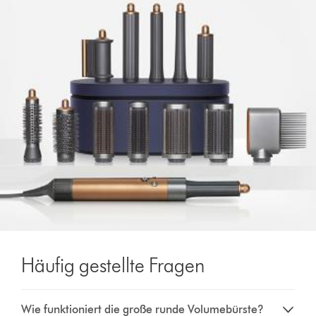
Häufig gestellte Fragen
Wie funktioniert die große runde Volumebürste?