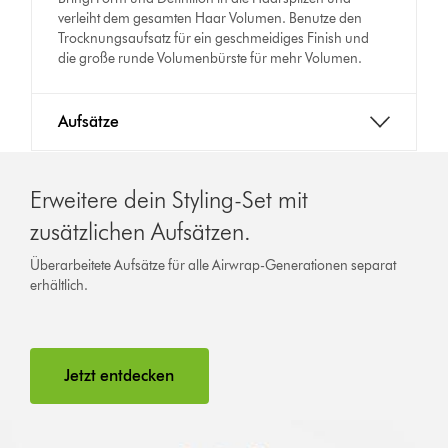
verleiht dem gesamten Haar Volumen. Benutze den
Trocknungsaufsatz für ein geschmeidiges Finish und
die große runde Volumenbürste für mehr Volumen.
Aufsätze
Erweitere dein Styling-Set mit
zusätzlichen Aufsätzen.
Überarbeitete Aufsätze für alle Airwrap-Generationen separat
erhältlich.
Jetzt entdecken