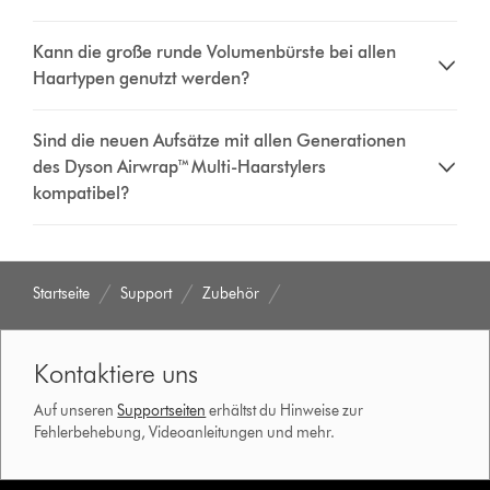
Kann die große runde Volumenbürste bei allen
Haartypen genutzt werden?
Sind die neuen Aufsätze mit allen Generationen
des Dyson Airwrap™ Multi-Haarstylers
kompatibel?
Startseite
Support
Zubehör
Kontaktiere uns
Auf unseren
Supportseiten
erhältst du Hinweise zur
Fehlerbehebung, Videoanleitungen und mehr.