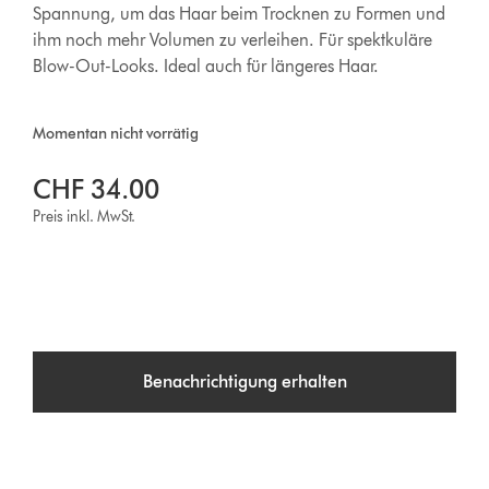
Spannung, um das Haar beim Trocknen zu Formen und
ihm noch mehr Volumen zu verleihen. Für spektkuläre
Blow-Out-Looks. Ideal auch für längeres Haar.
Momentan nicht vorrätig
CHF 34.00
Preis inkl. MwSt.
Benachrichtigung erhalten