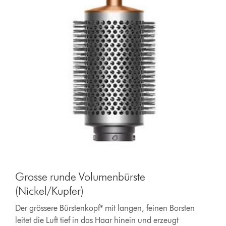
Grosse runde Volumenbürste
(Nickel/Kupfer)
Der grössere Bürstenkopf* mit langen, feinen Borsten
leitet die Luft tief in das Haar hinein und erzeugt