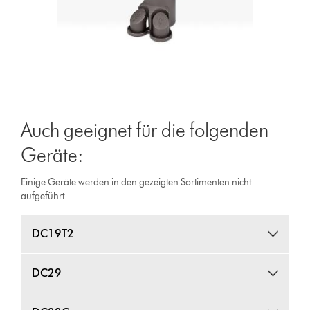
Auch geeignet für die folgenden
Geräte:
Einige Geräte werden in den gezeigten Sortimenten nicht
aufgeführt
DC19T2
DC29