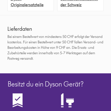
Originalersatzteile
der Schweiz
Lieferdaten
Bei einem Bestellwert von mindestens 50 CHF erfolgt der Versand
kostenlos. Für einen Bestellwert unter 50 CHF fallen Versand- und
Bearbeitungskosten in Höhe von 9 CHF an.
Die Ersatz- und
Zubehörteile werden innerhalb von 5-7 Werktagen auf dem
Postweg versandt.
Besitzt du ein Dyson Gerät?