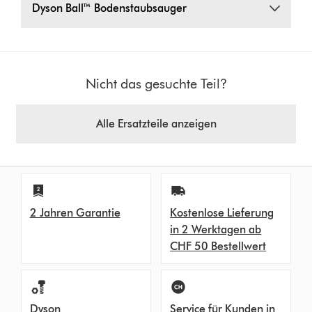
Dyson Ball™ Bodenstaubsauger
Nicht das gesuchte Teil?
Alle Ersatzteile anzeigen
2 Jahren Garantie
Kostenlose Lieferung
in 2 Werktagen ab
CHF 50 Bestellwert
Dyson
Service für Kunden in