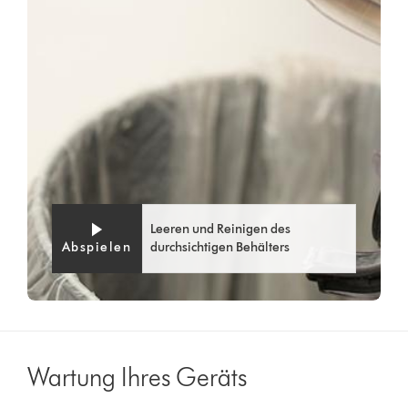
Leeren und Reinigen des
Abspielen
durchsichtigen Behälters
Wartung Ihres Geräts