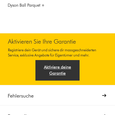
Dyson Ball Parquet +
Aktivieren Sie Ihre Garantie
Registriere dein Gerät und sichere dir massgeschneiderten
Service, exklusive Angebote für Eigentümer und mehr.
Aktiviere deine
Garantie
Fehlersuche