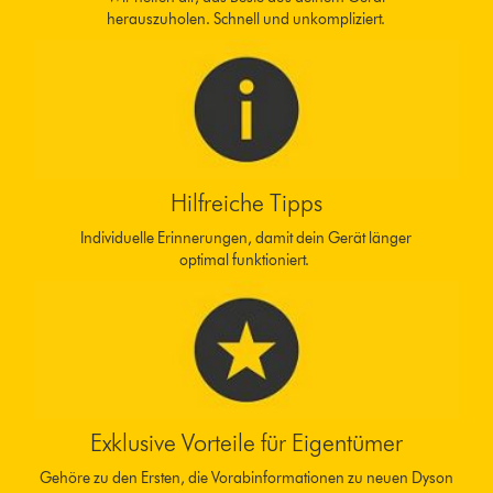
herauszuholen. Schnell und unkompliziert.
Hilfreiche Tipps
Individuelle Erinnerungen, damit dein Gerät länger
optimal funktioniert.
Exklusive Vorteile für Eigentümer
Gehöre zu den Ersten, die Vorabinformationen zu neuen Dyson