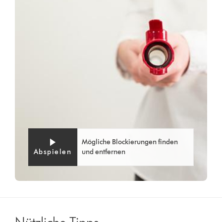
Mögliche Blockierungen finden
Abspielen
und entfernen