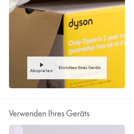
Einrichten Ihres Geräts
Abspielen
Verwenden Ihres Geräts