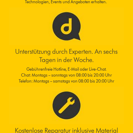
Technologien, Events und Angeboten erhalten.
Unterstützung durch Experten. An sechs
Tagen in der Woche.
Gebührenfreie Hotline, E-Mail oder Live-Chat.
Chat: Montags – sonntags von 08:00 bis 20:00 Uhr
Telefon: Montags – samstags von 08:00 bis 20:00 Uhr
Kostenlose Reparatur inklusive Material