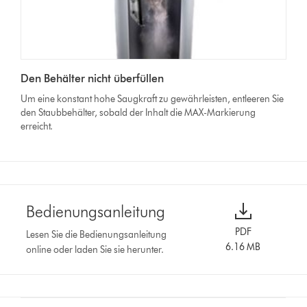
Den Behälter nicht überfüllen
Um eine konstant hohe Saugkraft zu gewährleisten, entleeren Sie
den Staubbehälter, sobald der Inhalt die MAX-Markierung
erreicht.
Bedienungsanleitung
PDF
Lesen Sie die Bedienungsanleitung
6.16 MB
online oder laden Sie sie herunter.