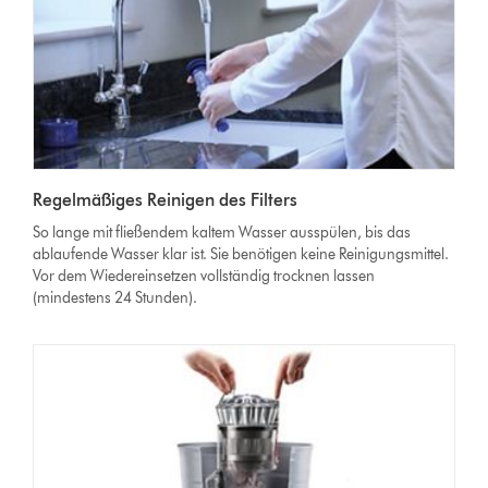
Regelmäßiges Reinigen des Filters
So lange mit fließendem kaltem Wasser ausspülen, bis das
ablaufende Wasser klar ist. Sie benötigen keine Reinigungsmittel.
Vor dem Wiedereinsetzen vollständig trocknen lassen
(mindestens 24 Stunden).