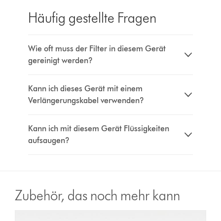
Häufig gestellte Fragen
Wie oft muss der Filter in diesem Gerät
gereinigt werden?
Kann ich dieses Gerät mit einem
Verlängerungskabel verwenden?
Kann ich mit diesem Gerät Flüssigkeiten
aufsaugen?
Zubehör, das noch mehr kann