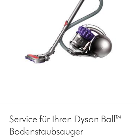
Service für Ihren Dyson Ball™
Bodenstaubsauger