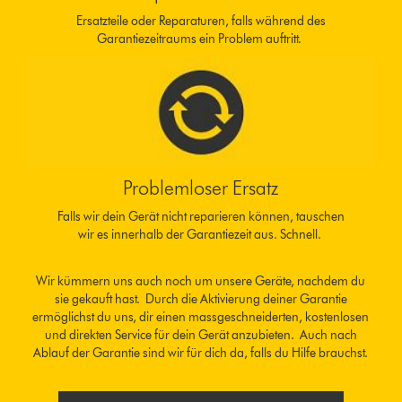
Ersatzteile oder Reparaturen, falls während des
Garantiezeitraums ein Problem auftritt.
Problemloser Ersatz
Falls wir dein Gerät nicht reparieren können, tauschen
wir es innerhalb der Garantiezeit aus. Schnell.
Wir kümmern uns auch noch um unsere Geräte, nachdem du
sie gekauft hast. Durch die Aktivierung deiner Garantie
ermöglichst du uns, dir einen massgeschneiderten, kostenlosen
und direkten Service für dein Gerät anzubieten. Auch nach
Ablauf der Garantie sind wir für dich da, falls du Hilfe brauchst.