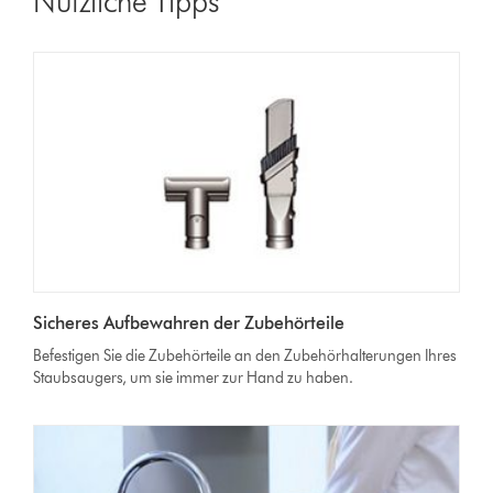
Nützliche Tipps
Sicheres Aufbewahren der Zubehörteile
Befestigen Sie die Zubehörteile an den Zubehörhalterungen Ihres
Staubsaugers, um sie immer zur Hand zu haben.