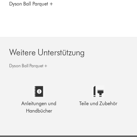
Dyson Ball Parquet +
Weitere Unterstützung
Dyson Ball Parquet +
Anleitungen und
Teile und Zubehör
Handbücher