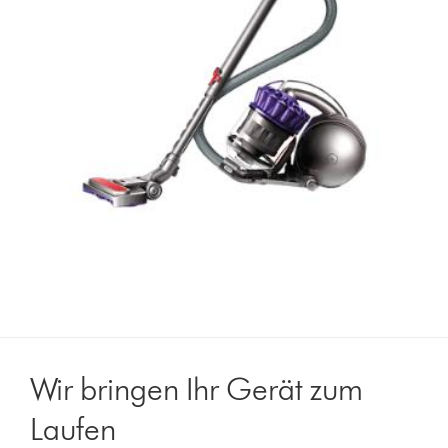
Wir bringen Ihr Gerät zum
Laufen