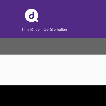
Hilfe für dein Gerät erhalten