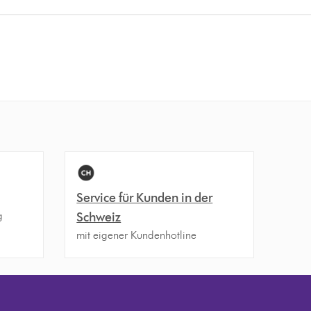
Service für Kunden in der
g
Schweiz
mit eigener Kundenhotline