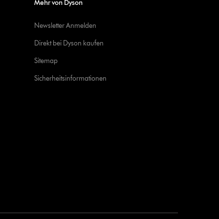
Mehr von Dyson
Newsletter Anmelden
Direkt bei Dyson kaufen
Sitemap
Sicherheitsinformationen