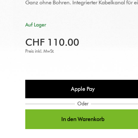
Ganz ohne Bohren. Integrierter Kabelkanal für e
Auf Lager
CHF 110.00
Preis inkl. MwSt.
Apple Pay
Oder
In den Warenkorb