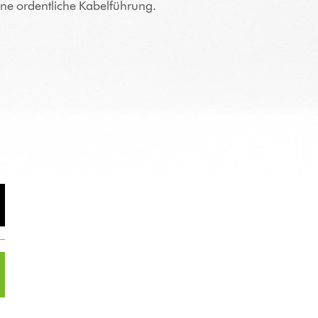
ine ordentliche Kabelführung.