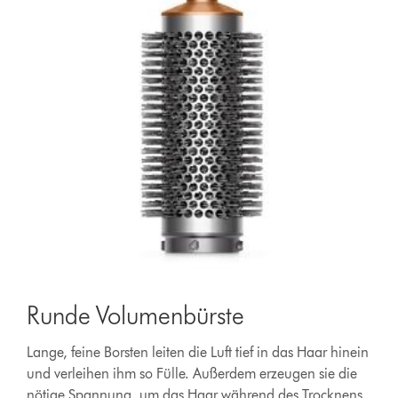
Runde Volumenbürste
Lange, feine Borsten leiten die Luft tief in das Haar hinein
und verleihen ihm so Fülle. Außerdem erzeugen sie die
nötige Spannung, um das Haar während des Trocknens