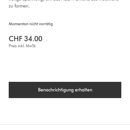
zu formen.
Momentan nicht vorrätig
CHF 34.00
Preis inkl. MwSt.
Benachrichtigung erhalten