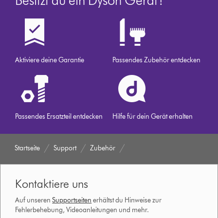
Aktiviere deine Garantie
Passendes Zubehör entdecken
Passendes Ersatzteil entdecken
Hilfe für dein Gerät erhalten
Startseite
Support
Zubehör
Kontaktiere uns
Auf unseren
Supportseiten
erhältst du Hinweise zur
Fehlerbehebung, Videoanleitungen und mehr.