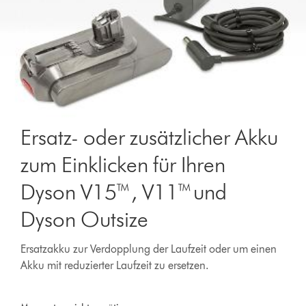
Ersatz- oder zusätzlicher Akku
zum Einklicken für Ihren
Dyson V15™, V11™ und
Dyson Outsize
Ersatzakku zur Verdopplung der Laufzeit oder um einen
Akku mit reduzierter Laufzeit zu ersetzen.