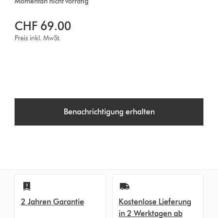
Momentan nicht vorrätig
CHF 69.00
Preis inkl. MwSt.
Benachrichtigung erhalten
2 Jahren Garantie
Kostenlose Lieferung
in 2 Werktagen ab