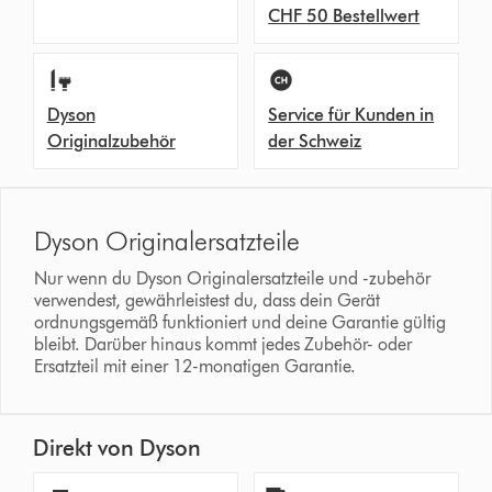
CHF 50 Bestellwert
Dyson
Service für Kunden in
Originalzubehör
der Schweiz
Dyson Originalersatzteile
Nur wenn du Dyson Originalersatzteile und -zubehör
verwendest, gewährleistest du, dass dein Gerät
ordnungsgemäß funktioniert und deine Garantie gültig
bleibt. Darüber hinaus kommt jedes Zubehör- oder
Ersatzteil mit einer 12-monatigen Garantie.
Direkt von Dyson