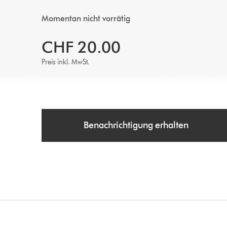
Momentan nicht vorrätig
CHF 20.00
Preis inkl. MwSt.
Benachrichtigung erhalten