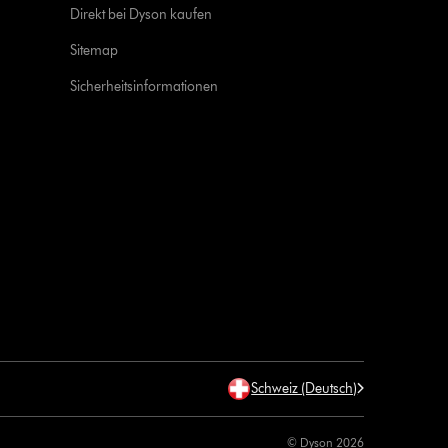
Direkt bei Dyson kaufen
Sitemap
Sicherheitsinformationen
Schweiz (Deutsch)
© Dyson 2026