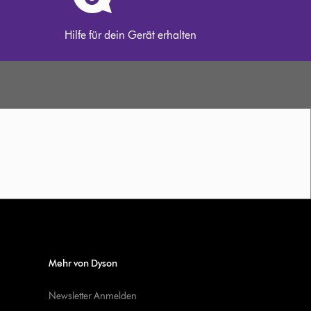
Hilfe für dein Gerät erhalten
Mehr von Dyson
Newsletter Anmelden