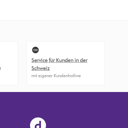
Service für Kunden in der
g
Schweiz
mit eigener Kundenhotline