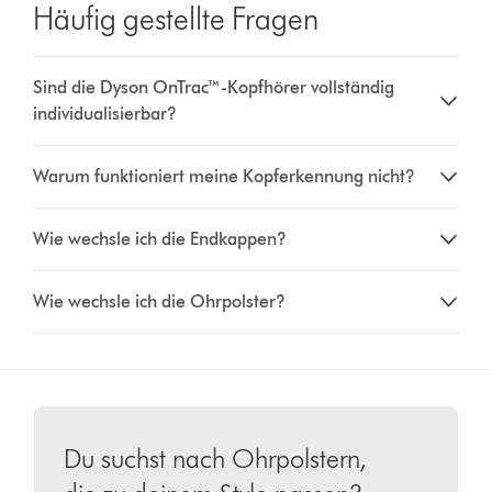
Häufig gestellte Fragen
Sind die Dyson OnTrac™-Kopfhörer vollständig
individualisierbar?
Warum funktioniert meine Kopferkennung nicht?
Wie wechsle ich die Endkappen?
Wie wechsle ich die Ohrpolster?
Du suchst nach Ohrpolstern,