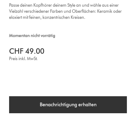
Passe deinen Kopfhörer deinem Style an und wähle aus einer
Vielzahl verschiedener Farben und Oberflächen: Keramik oder
eloxiert mit feinen, konzentrischen Kreisen.
Momentan nicht vorrätig
CHF 49.00
Preis inkl. MwSt.
Benachrichtigung erhalten