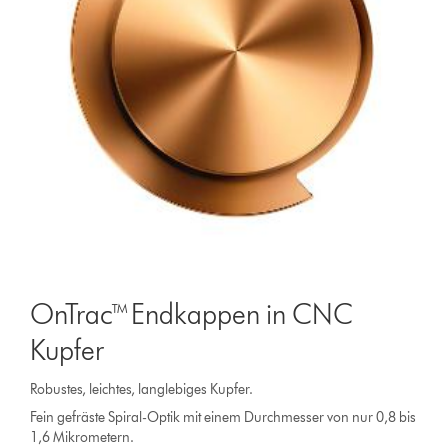
OnTrac™ Endkappen in CNC
Kupfer
Robustes, leichtes, langlebiges Kupfer.
Fein gefräste Spiral-Optik mit einem Durchmesser von nur 0,8 bis
1,6 Mikrometern.