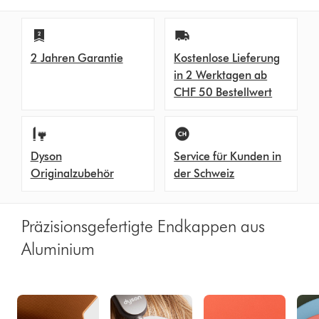
2 Jahren Garantie
Kostenlose Lieferung
in 2 Werktagen ab
CHF 50 Bestellwert
Dyson
Service für Kunden in
Originalzubehör
der Schweiz
Präzisionsgefertigte Endkappen aus
Aluminium