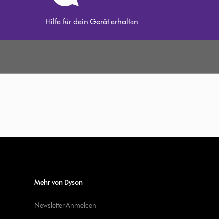
Hilfe für dein Gerät erhalten
Mehr von Dyson
Newsletter Anmelden