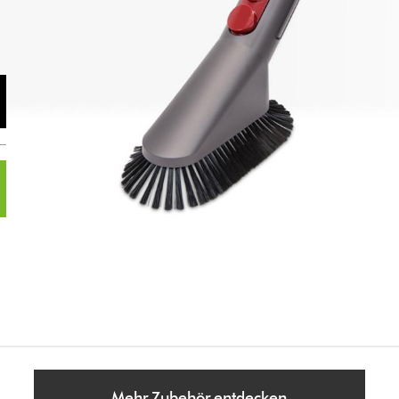
Mehr Zubehör entdecken