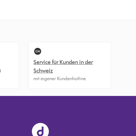
Service für Kunden in der
g
Schweiz
mit eigener Kundenhotline