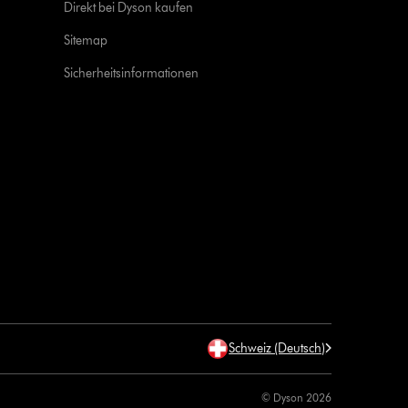
Direkt bei Dyson kaufen
Sitemap
Sicherheitsinformationen
Schweiz (Deutsch)
© Dyson 2026