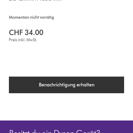
Momentan nicht vorrätig
CHF 34.00
Preis inkl. MwSt.
Benachrichtigung erhalten