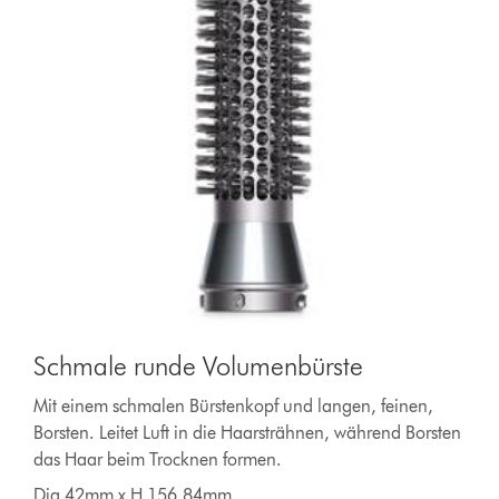
Schmale runde Volumenbürste
Mit einem schmalen Bürstenkopf und langen, feinen,
Borsten. Leitet Luft in die Haarsträhnen, während Borsten
das Haar beim Trocknen formen.
Dia 42mm x H 156.84mm