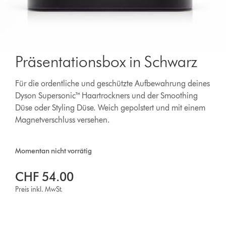
Präsentationsbox in Schwarz
Für die ordentliche und geschützte Aufbewahrung deines
Dyson Supersonic™ Haartrockners und der Smoothing
Düse oder Styling Düse. Weich gepolstert und mit einem
Magnetverschluss versehen.
Momentan nicht vorrätig
CHF 54.00
Preis inkl. MwSt.