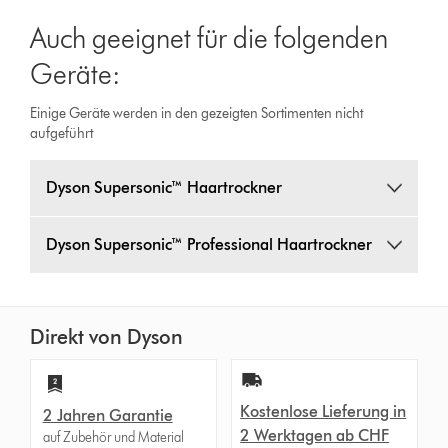
Auch geeignet für die folgenden
Geräte:
Einige Geräte werden in den gezeigten Sortimenten nicht
aufgeführt
Dyson Supersonic™ Haartrockner
Dyson Supersonic™ Professional Haartrockner
Direkt von Dyson
Kostenlose Lieferung in
2 Jahren Garantie
2 Werktagen ab CHF
auf Zubehör und Material