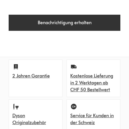
Benachrichtigung erhalten
2 Jahren Garantie
Kostenlose Lieferung
in 2 Werktagen ab
CHF 50 Bestellwert
Dyson
Service für Kunden in
Originalzubehör
der Schweiz