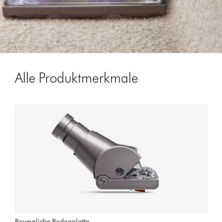
Alle Produktmerkmale
Bewegliche Bodenplatte