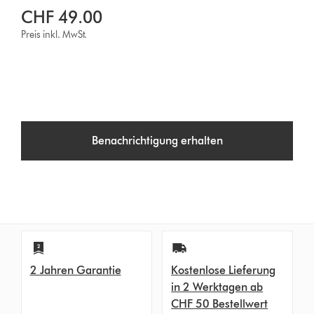
CHF 49.00
Preis inkl. MwSt.
Benachrichtigung erhalten
2 Jahren Garantie
Kostenlose Lieferung
in 2 Werktagen ab
CHF 50 Bestellwert