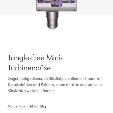
Tangle-free Mini-
Turbinendüse
Gegenläufig rotierende Bürstköpfe entfernen Haare von
Teppichböden und Polstern, ohne dass sie sich um eine
Bürstwalze wickeln können.
Momentan nicht vorrätig