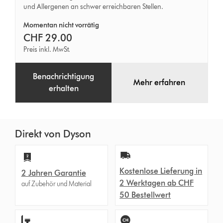
und Allergenen an schwer erreichbaren Stellen.
Momentan nicht vorrätig
CHF 29.00
Preis inkl. MwSt.
Benachrichtigung
Mehr erfahren
erhalten
Direkt von Dyson
Kostenlose Lieferung in
2 Jahren Garantie
2 Werktagen ab CHF
auf Zubehör und Material
50 Bestellwert