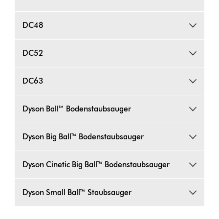
DC48
DC52
DC63
Dyson Ball™ Bodenstaubsauger
Dyson Big Ball™ Bodenstaubsauger
Dyson Cinetic Big Ball™ Bodenstaubsauger
Dyson Small Ball™ Staubsauger