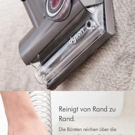
Reinigt von Rand zu
Rand.
Die Bürsten reichen über die