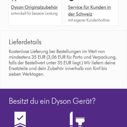
Dyson Originalzubehör
Service für Kunden in
entwickelt für bessere Leistung
der Schweiz
mit eigener Kundenhotline
Lieferdetails
Kostenlose Lieferung bei Bestellungen im Wert von
mindestens 35 EUR (3,06 EUR für Porto und Verpackung,
falls der Bestellwert unter 35 EUR liegt.) Wir liefern deine
Ersatzteile und dein Zubehör innerhalb von fünf bis
sieben Werktagen.
Besitzt du ein Dyson Gerät?