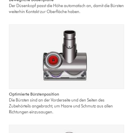
Der Düsenkopf passt die Höhe automatisch an, damit die Bürsten
weiterhin Kontakt zur Oberfläche haben.
Optimierte Bürstenposition
Die Bürsten sind an der Vorderseite und den Seiten des
Zubehörteils angebracht, um Haare und Schmutz aus allen
Richtungen einzusaugen.