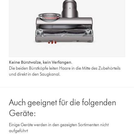
Keine Bürstwalze, kein Verfangen.
Die beiden Bürstköpfe leiten Haare in die Mitte des Zubehörteils
und direkt in den Saugkanal.
Auch geeignet für die folgenden
Geräte:
Einige Geräte werden in den gezeigten Sortimenten nicht
aufgeführt