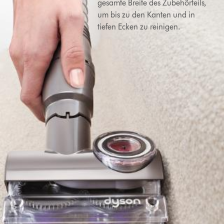
gesamte Breite des Zubehörteils,
um bis zu den Kanten und in
tiefen Ecken zu reinigen.