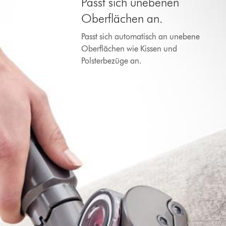
Passt sich unebenen
Oberflächen an.
Passt sich automatisch an unebene
Oberflächen wie Kissen und
Polsterbezüge an.