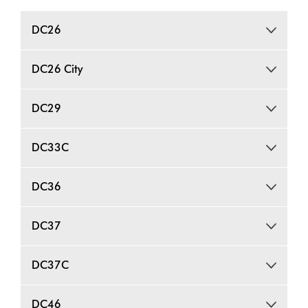
DC26
DC26 City
DC29
DC33C
DC36
DC37
DC37C
DC46