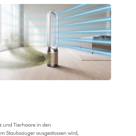
z und Tierhaare in den
 dem Staubsauger ausgestossen wird,