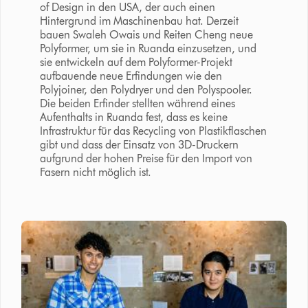
of Design in den USA, der auch einen
Hintergrund im Maschinenbau hat. Derzeit
bauen Swaleh Owais und Reiten Cheng neue
Polyformer, um sie in Ruanda einzusetzen, und
sie entwickeln auf dem Polyformer-Projekt
aufbauende neue Erfindungen wie den
Polyjoiner, den Polydryer und den Polyspooler.
Die beiden Erfinder stellten während eines
Aufenthalts in Ruanda fest, dass es keine
Infrastruktur für das Recycling von Plastikflaschen
gibt und dass der Einsatz von 3D-Druckern
aufgrund der hohen Preise für den Import von
Fasern nicht möglich ist.