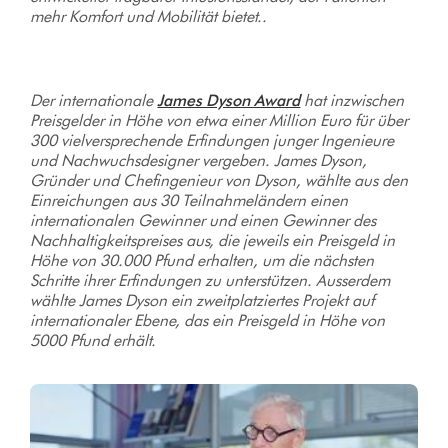
mehr Komfort und Mobilität bietet..
Der internationale
James Dyson Award
hat inzwischen
Preisgelder in Höhe von etwa einer Million Euro für über
300 vielversprechende Erfindungen junger Ingenieure
und Nachwuchsdesigner vergeben. James Dyson,
Gründer und Chefingenieur von Dyson, wählte aus den
Einreichungen aus 30 Teilnahmeländern einen
internationalen Gewinner und einen Gewinner des
Nachhaltigkeitspreises aus, die jeweils ein Preisgeld in
Höhe von 30.000 Pfund erhalten, um die nächsten
Schritte ihrer Erfindungen zu unterstützen. Ausserdem
wählte James Dyson ein zweitplatziertes Projekt auf
internationaler Ebene, das ein Preisgeld in Höhe von
5000 Pfund erhält.