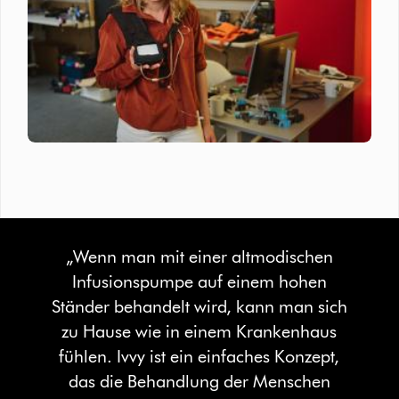
„Wenn man mit einer altmodischen
Infusionspumpe auf einem hohen
Ständer behandelt wird, kann man sich
zu Hause wie in einem Krankenhaus
fühlen. Ivvy ist ein einfaches Konzept,
das die Behandlung der Menschen