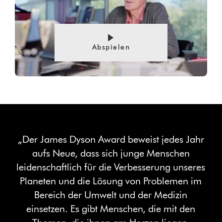
Abspielen
„Der James Dyson Award beweist jedes Jahr
aufs Neue, dass sich junge Menschen
leidenschaftlich für die Verbesserung unseres
Planeten und die Lösung von Problemen im
Bereich der Umwelt und der Medizin
einsetzen. Es gibt Menschen, die mit den