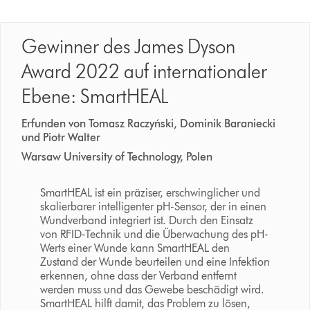
Gewinner des James Dyson
Award 2022 auf internationaler
Ebene: SmartHEAL
Erfunden von Tomasz Raczyński, Dominik Baraniecki
und Piotr Walter
Warsaw University of Technology, Polen
SmartHEAL ist ein präziser, erschwinglicher und
skalierbarer intelligenter pH-Sensor, der in einen
Wundverband integriert ist. Durch den Einsatz
von RFID-Technik und die Überwachung des pH-
Werts einer Wunde kann SmartHEAL den
Zustand der Wunde beurteilen und eine Infektion
erkennen, ohne dass der Verband entfernt
werden muss und das Gewebe beschädigt wird.
SmartHEAL hilft damit, das Problem zu lösen,