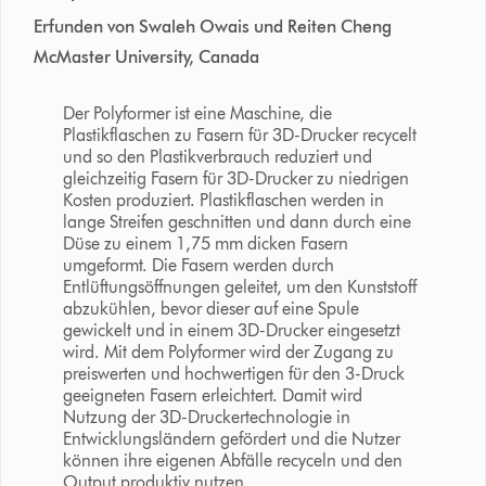
Erfunden von Swaleh Owais und Reiten Cheng
McMaster University, Canada
Der Polyformer ist eine Maschine, die
Plastikflaschen zu Fasern für 3D-Drucker recycelt
und so den Plastikverbrauch reduziert und
gleichzeitig Fasern für 3D-Drucker zu niedrigen
Kosten produziert. Plastikflaschen werden in
lange Streifen geschnitten und dann durch eine
Düse zu einem 1,75 mm dicken Fasern
umgeformt. Die Fasern werden durch
Entlüftungsöffnungen geleitet, um den Kunststoff
abzukühlen, bevor dieser auf eine Spule
gewickelt und in einem 3D-Drucker eingesetzt
wird. Mit dem Polyformer wird der Zugang zu
preiswerten und hochwertigen für den 3-Druck
geeigneten Fasern erleichtert. Damit wird
Nutzung der 3D-Druckertechnologie in
Entwicklungsländern gefördert und die Nutzer
können ihre eigenen Abfälle recyceln und den
Output produktiv nutzen.