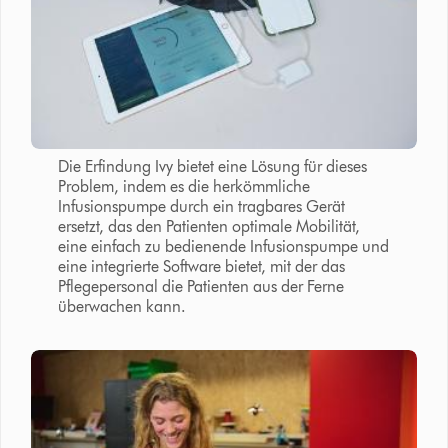
Die Erfindung Ivy bietet eine Lösung für dieses
Problem, indem es die herkömmliche
Infusionspumpe durch ein tragbares Gerät
ersetzt, das den Patienten optimale Mobilität,
eine einfach zu bedienende Infusionspumpe und
eine integrierte Software bietet, mit der das
Pflegepersonal die Patienten aus der Ferne
überwachen kann.