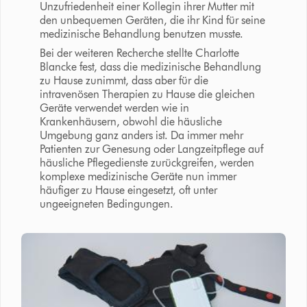
Unzufriedenheit einer Kollegin ihrer Mutter mit
den unbequemen Geräten, die ihr Kind für seine
medizinische Behandlung benutzen musste.
Bei der weiteren Recherche stellte Charlotte
Blancke fest, dass die medizinische Behandlung
zu Hause zunimmt, dass aber für die
intravenösen Therapien zu Hause die gleichen
Geräte verwendet werden wie in
Krankenhäusern, obwohl die häusliche
Umgebung ganz anders ist. Da immer mehr
Patienten zur Genesung oder Langzeitpflege auf
häusliche Pflegedienste zurückgreifen, werden
komplexe medizinische Geräte nun immer
häufiger zu Hause eingesetzt, oft unter
ungeeigneten Bedingungen.