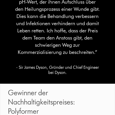
pH-Wert, der ihnen Aufschluss über
den Heilungsprozess einer Wunde gibt.
Dies kann die Behandlung verbessern
und Infektionen verhindern und damit
Leben retten. Ich hoffe, dass der Preis
dem Team den Anstoss gibt, den
schwierigen Weg zur
Kommerzialisierung zu beschreiten.“
- Sir James Dyson, Gründer und Chief Engineer
bei Dyson.
Gewinner der
Nachhaltigkeitspreises:
Polyformer