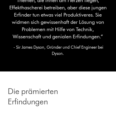
Themen, die ihnen am Herzen liegen,
Effekthascherei betreiben, aber diese jungen
Erfinder tun etwas viel Produktiveres. Sie
widmen sich gewissenhaft der Lösung von
Problemen mit Hilfe von Technik,
Wissenschaft und genialen Erfindungen.“
- Sir James Dyson, Gründer und Chief Engineer bei
Dyson.
Die prämierten
Erfindungen