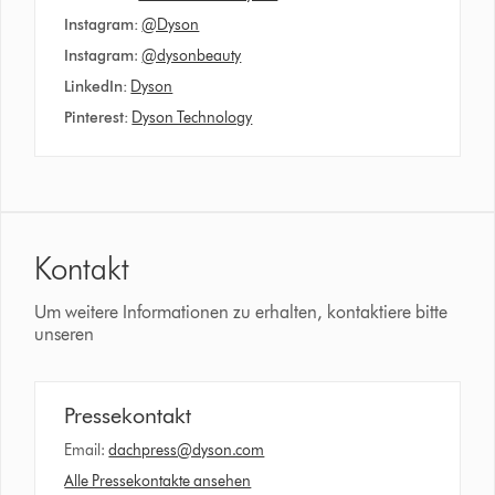
Instagram:
@Dyson
Instagram
:
@dysonbeauty
LinkedIn:
Dyson
Pinterest:
Dyson Technology
Kontakt
Um weitere Informationen zu erhalten, kontaktiere bitte
unseren
Pressekontakt
Email:
dachpress@dyson.com
Alle Pressekontakte ansehen