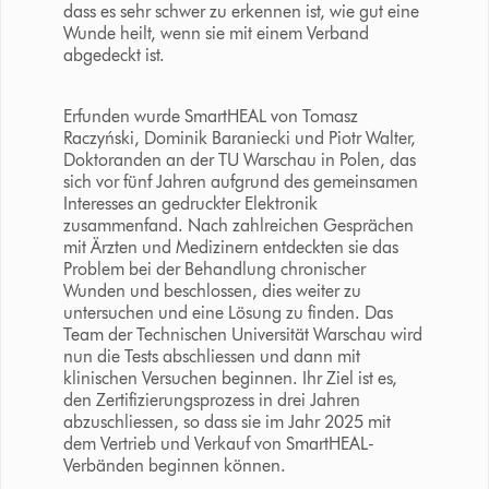
dass es sehr schwer zu erkennen ist, wie gut eine
Wunde heilt, wenn sie mit einem Verband
abgedeckt ist.
Erfunden wurde SmartHEAL von Tomasz
Raczyński, Dominik Baraniecki und Piotr Walter,
Doktoranden an der TU Warschau in Polen, das
sich vor fünf Jahren aufgrund des gemeinsamen
Interesses an gedruckter Elektronik
zusammenfand. Nach zahlreichen Gesprächen
mit Ärzten und Medizinern entdeckten sie das
Problem bei der Behandlung chronischer
Wunden und beschlossen, dies weiter zu
untersuchen und eine Lösung zu finden. Das
Team der Technischen Universität Warschau wird
nun die Tests abschliessen und dann mit
klinischen Versuchen beginnen. Ihr Ziel ist es,
den Zertifizierungsprozess in drei Jahren
abzuschliessen, so dass sie im Jahr 2025 mit
dem Vertrieb und Verkauf von SmartHEAL-
Verbänden beginnen können.