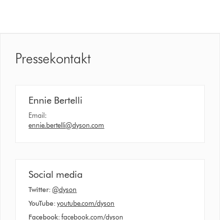
Pressekontakt
Ennie Bertelli
Email:
ennie.bertelli@dyson.com
Social media
Twitter:
@dyson
YouTube:
youtube.com/dyson
Facebook:
facebook.com/dyson