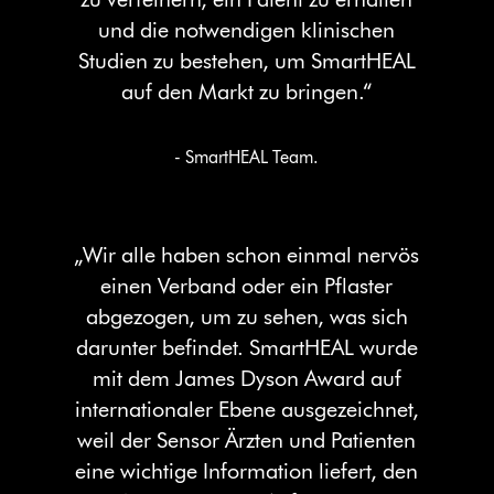
und die notwendigen klinischen
Studien zu bestehen, um SmartHEAL
auf den Markt zu bringen.“
- SmartHEAL Team.
„Wir alle haben schon einmal nervös
einen Verband oder ein Pflaster
abgezogen, um zu sehen, was sich
darunter befindet. SmartHEAL wurde
mit dem James Dyson Award auf
internationaler Ebene ausgezeichnet,
weil der Sensor Ärzten und Patienten
eine wichtige Information liefert, den