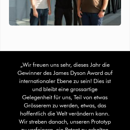
„Wir freuen uns sehr, dieses Jahr die
Gewinner des James Dyson Award auf
internationaler Ebene zu sein! Dies ist
und bleibt eine grossartige
Gelegenheit für uns, Teil von etwas
Grösserem zu werden, etwas, das
hoffentlich die Welt verändern kann.
Wir streben danach, unseren Prototyp
zu verfeinern, ein Patent zu erhalten