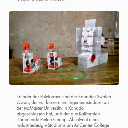
Erfinder des Polyformer sind der Kanadier Swaleh
Owais, der vor kurzem ein Ingenieurstudium an
der McMaster University in Kanada
abgeschlossen hat, und der aus Kalifornien
stammende Reiten Cheng, Absolvent eines
Industriedesign-Studiums am ArtCenter College