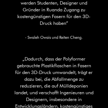
werden Studenten, Designer und
Gründer in Ruanda Zugang zu
kostengünstigen Fasern für den 3D-
Druck haben“
- Swaleh Owais und Reiten Cheng.
„Dadurch, dass der Polyformer
gebrauchte Plastikflaschen in Fasern
für den 3D-Druck umwandelt, trägt er
dazu bei, die Abfallmenge zu
reduzieren, die auf Mülldeponien
landet, und verschafft Ingenieuren und
Designern, insbesondere in
Entwicklungsländern, kostengünstiges