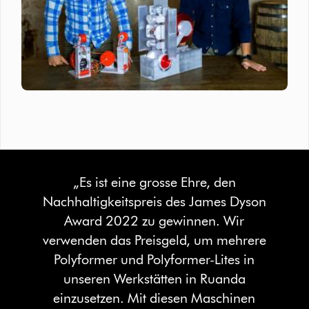
„Es ist eine grosse Ehre, den
Nachhaltigkeitspreis des James Dyson
Award 2022 zu gewinnen. Wir
verwenden das Preisgeld, um mehrere
Polyformer und Polyformer-Lites in
unseren Werkstätten in Ruanda
einzusetzen. Mit diesen Maschinen