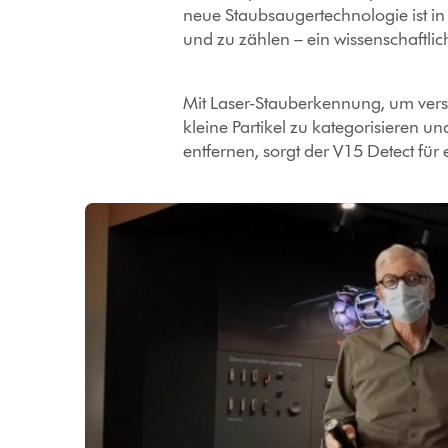
neue Staubsaugertechnologie ist in
und zu zählen – ein wissenschaftlic
Mit Laser-Stauberkennung, um vers
kleine Partikel zu kategorisieren u
entfernen, sorgt der V15 Detect für