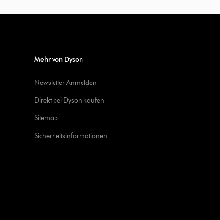
Mehr von Dyson
Newsletter Anmelden
Direkt bei Dyson kaufen
Sitemap
Sicherheitsinformationen