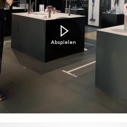
Abspielen