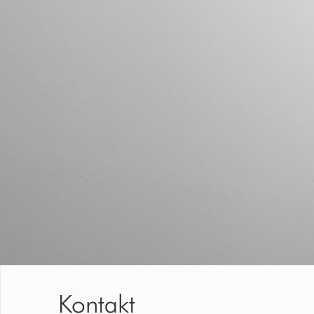
Kontakt