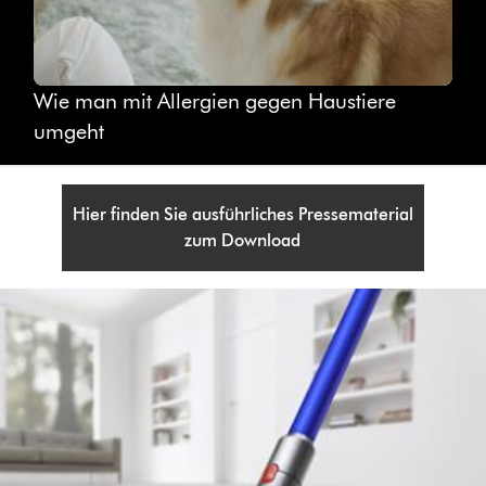
Wie man mit Allergien gegen Haustiere
umgeht
Hier finden Sie ausführliches Pressematerial
zum Download