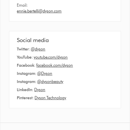
Email:
ennie.bertelli@dyson.com
Social media
Twitter:
@dyson
YouTube:
youtube.com/dyson
Facebook:
facebook.com/dyson
Instagram:
@Dyson
Instagram
:
@dysonbeauty
LinkedIn:
Dyson
Pinterest:
Dyson Technology