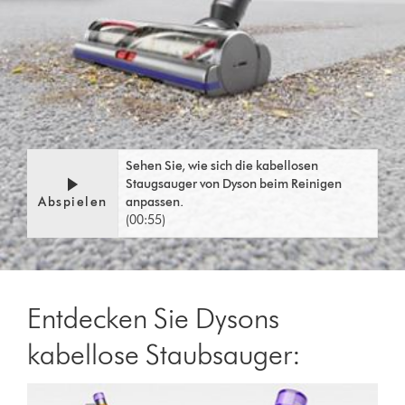
Sehen Sie, wie sich die kabellosen
Staugsauger von Dyson beim Reinigen
Abspielen
anpassen.
(00:55)
Entdecken Sie Dysons
kabellose Staubsauger: