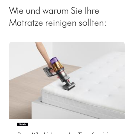
Wie und warum Sie Ihre
Matratze reinigen sollten: