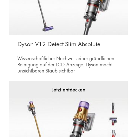
Dyson V12 Detect Slim Absolute
Wissenschaftlicher Nachweis einer gründlichen
Reinigung auf der LCD-Anzeige. Dyson macht
unsichtbaren Staub sichtbar.
Jetzt entdecken