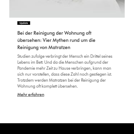
Bei der Reinigung der Wohnung oft
übersehen: Vier Mythen rund um die
Reinigung von Matratzen
Studien zufolge verbringt der Mensch ein Drittel seines
Lebens im Bett. Und da die Menschen aufgrund der
Pandemie mehr Zeit zu Hause verbringen, kann man
sich nur vorstellen, dass diese Zahl noch gestiegen ist.
Trotzdem werden Matratzen bei der Reinigung der
Wohnung oft komplett übersehen.
Mehr erfahren