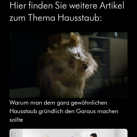
Hier finden Sie weitere Artikel
zum Thema Hausstaub:
Warum man dem ganz gewöhnlichen
Hausstaub gründlich den Garaus machen
sollte