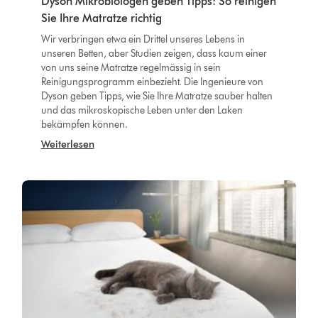
Dyson Mikrobiologen geben Tipps: So reinigen
Sie Ihre Matratze richtig
Wir verbringen etwa ein Drittel unseres Lebens in
unseren Betten, aber Studien zeigen, dass kaum einer
von uns seine Matratze regelmässig in sein
Reinigungsprogramm einbezieht. Die Ingenieure von
Dyson geben Tipps, wie Sie Ihre Matratze sauber halten
und das mikroskopische Leben unter den Laken
bekämpfen können.
Weiterlesen