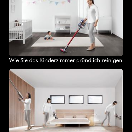
Wie Sie das Kinderzimmer gründlich reinigen