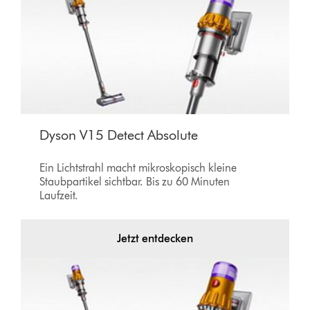
Dyson V15 Detect Absolute
Ein Lichtstrahl macht mikroskopisch kleine
Staubpartikel sichtbar. Bis zu 60 Minuten
Laufzeit.
Jetzt entdecken