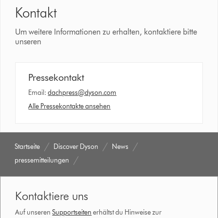
Kontakt
Um weitere Informationen zu erhalten, kontaktiere bitte
unseren
Pressekontakt
Email:
dachpress@dyson.com
Alle Pressekontakte ansehen
Startseite
Discover Dyson
News
pressemitteilungen
Kontaktiere uns
Auf unseren
Supportseiten
erhältst du Hinweise zur