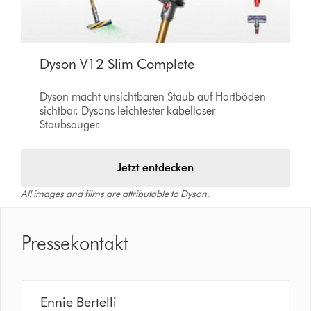
Dyson V12 Slim Complete
Dyson macht unsichtbaren Staub auf Hartböden
sichtbar. Dysons leichtester kabelloser
Staubsauger.
Jetzt entdecken
All images and films are attributable to Dyson
.
Pressekontakt
Ennie Bertelli