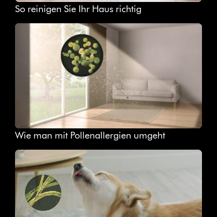
So reinigen Sie Ihr Haus richtig
Wie man mit Pollenallergien umgeht