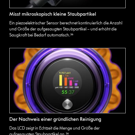
Misst mikroskopisch kleine Staubpartikel
Ein piezoelektrischer Sensor berechnet kontinuierlich die Anzahl
und Größe der aufgesaugten Staubpartikel – und erhöht die
Saugkraft bei Bedarf automatisch.³⁶
Der Nachweis einer gründlichen Reinigung
Das LCD zeigt in Echtzeit die Menge und Größe der
aufgesaugten Staubpartikel an.³⁶