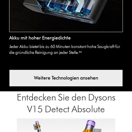
Akku mit hoher Energiedichte
Jeder Akku bietet bis zu 60 Minuten konstant hohe Saugkraft für
die gründliche Reinigung an jeder Stelle.³⁴
Weitere Technologien ansehen
Entdecken Sie den Dysons
V15 Detect Absolute