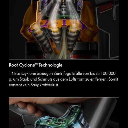
Root Cyclone™ Technologie
14 Basiszyklone erzeugen Zentrifugalkräfte von bis zu 100.000
g, um Staub und Schmutz aus dem Luftstrom zu entfernen. Somit
entsteht kein Saugkraftverlust.