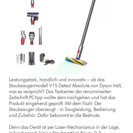
Leistungsstark, handlich und innovativ – ob das
Staubsaugermodell V15 Detect Absolute von Dyson hält,
was es verspricht? Das Testcenter der renommierten
Zeitschrift PCtipp wollte dem nachgehen und hat das
Produkt eingehend geprüft. Mit dem Fazit: Der
Staubsauger überzeugt - in Saugleistung, Bedienung
und Zubehör. Dafür bekommt er die Bestnote.
Denn das Gerät ist per Laser-Mechanismus in der Lage,