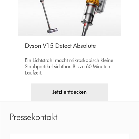
Dyson V15 Detect Absolute
Ein Lichtstrahl macht mikroskopisch kleine
Staubpartikel sichtbar. Bis zu 60 Minuten
Laufzeit.
Jetzt entdecken
Pressekontakt