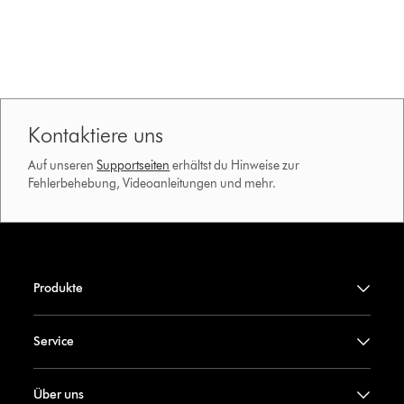
Kontaktiere uns
Auf unseren
Supportseiten
erhältst du Hinweise zur
Fehlerbehebung, Videoanleitungen und mehr.
Produkte
Service
Über uns