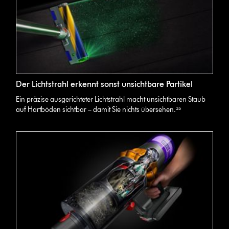
Der Lichtstrahl erkennt sonst unsichtbare Partikel
Ein präzise ausgerichteter Lichtstrahl macht unsichtbaren Staub
auf Hartböden sichtbar – damit Sie nichts übersehen.³⁵