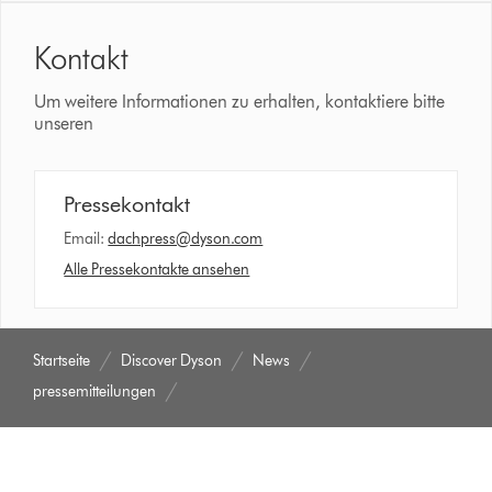
Kontakt
Um weitere Informationen zu erhalten, kontaktiere bitte
unseren
Pressekontakt
Email:
dachpress@dyson.com
Alle Pressekontakte ansehen
Startseite
Discover Dyson
News
pressemitteilungen