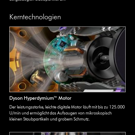
Kerntechnologien
Dyson Hyperdymium™ Motor
Der leistungsstarke, leichte digitale Motor läuft mit bis zu 125.000
U/min und ermöglicht das Aufsaugen von mikroskopisch
kleinen Staubpartikeln und grobem Schmutz.