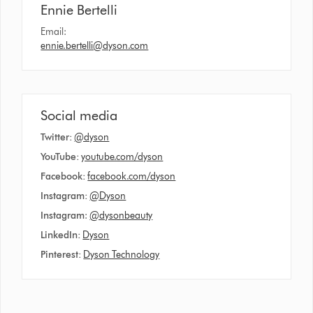
Ennie Bertelli
Email:
ennie.bertelli@dyson.com
Social media
Twitter:
@dyson
YouTube:
youtube.com/dyson
Facebook:
facebook.com/dyson
Instagram:
@Dyson
Instagram
:
@dysonbeauty
LinkedIn:
Dyson
Pinterest:
Dyson Technology