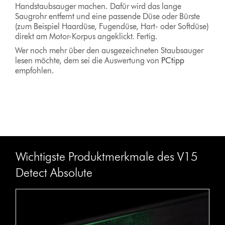
Handstaubsauger machen. Dafür wird das lange
Saugrohr entfernt und eine passende Düse oder Bürste
(zum Beispiel Haardüse, Fugendüse, Hart- oder Softdüse)
direkt am Motor-Korpus angeklickt. Fertig.
Wer noch mehr über den ausgezeichneten Staubsauger
lesen möchte, dem sei die Auswertung von
PCtipp
empfohlen.
Wichtigste Produktmerkmale des V15
Detect Absolute