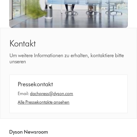
Kontakt
Um weitere Informationen zu erhalten, kontaktiere bitte
unseren
Pressekontakt
Email:
dachpress@dyson.com
Alle Pressekontakte ansehen
Dyson Newsroom