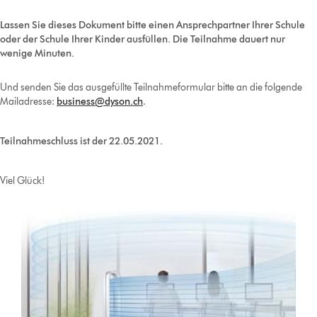
Lassen Sie dieses Dokument bitte einen Ansprechpartner Ihrer Schule
oder der Schule Ihrer Kinder ausfüllen. Die Teilnahme dauert nur
wenige Minuten.
Und senden Sie das ausgefüllte Teilnahmeformular bitte an die folgende
Mailadresse:
business@dyson.ch
.
Teilnahmeschluss ist der 22.05.2021.
Viel Glück!