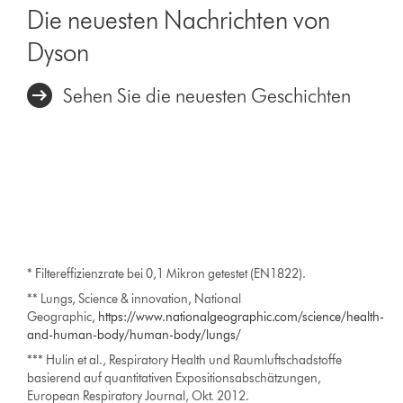
Die neuesten Nachrichten von
Dyson
Sehen Sie die neuesten Geschichten
* Filtereffizienzrate bei 0,1 Mikron getestet (EN1822).
** Lungs, Science & innovation, National
Geographic,
https://www.nationalgeographic.com/science/health-
and-human-body/human-body/lungs/
*** Hulin et al., Respiratory Health und Raumluftschadstoffe
basierend auf quantitativen Expositionsabschätzungen,
European Respiratory Journal, Okt. 2012.