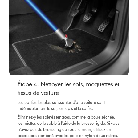
Étape 4. Nettoyer les sols, moquettes et
tissus de voiture
Les parties les plus salissantes d'une voiture sont
indéniablement le sol, les tapis et le coffre.
Éliminez-y les saletés tenaces, comme la boue séchée,
les miettes ou le sable à l'aide de la brosse rigide. Si vous
n'avez pas de brosse rigide sous la main, utilisez un
accessoire combiné avec les poils en nylon doux retirés.