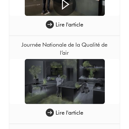
Lire l'article
Journée Nationale de la Qualité de
l’air
Lire l'article