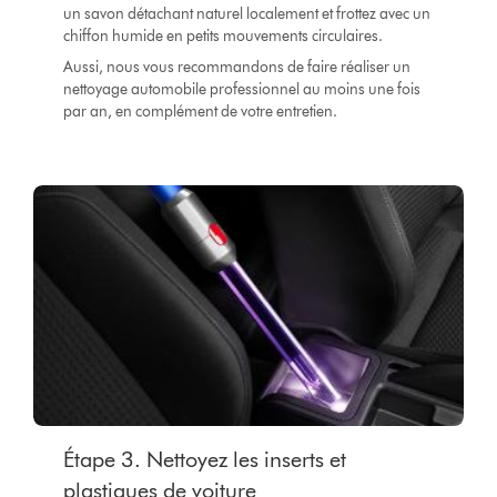
un savon détachant naturel localement et frottez avec un
chiffon humide en petits mouvements circulaires.
Aussi, nous vous recommandons de faire réaliser un
nettoyage automobile professionnel au moins une fois
par an, en complément de votre entretien.
Étape 3. Nettoyez les inserts et
plastiques de voiture