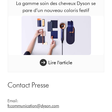
La gamme soin des cheveux Dyson se
pare d’un nouveau coloris festif
Lire l'article
Contact Presse
Email:
fr.communication@dyson.com