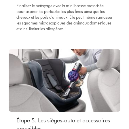
Finalisez le nettoyage avec la mini brosse motorisée
pour aspirer les particules les plus fines ainsi que les
cheveux et les poils d'animaux. Elle peut même ramasser
les squames microscopiques des animaux domestiques
et ainsi limiter les allergènes !
Étape 5. Les sièges-auto et accessoires
amovibles