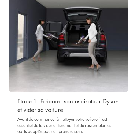
Étape 1. Préparer son aspirateur Dyson
et vider sa voiture
Avant de commencer à nettoyer votre voiture, il est
essentiel de la vider entièrement et de rassembler les
outils adaptés pour en prendre soin.