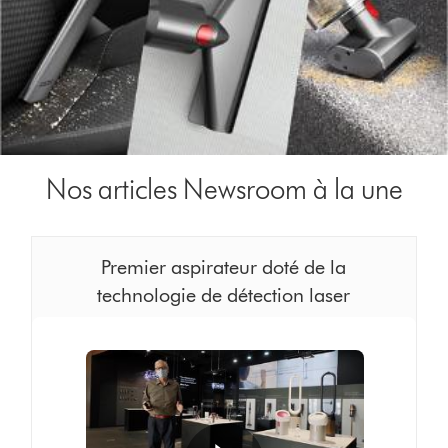
Nos articles Newsroom à la une
Premier aspirateur doté de la
technologie de détection laser