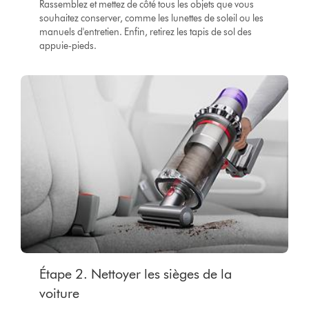
Rassemblez et mettez de côté tous les objets que vous
souhaitez conserver, comme les lunettes de soleil ou les
manuels d'entretien. Enfin, retirez les tapis de sol des
appuie-pieds.
Étape 2. Nettoyer les sièges de la
voiture