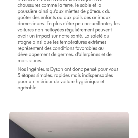
chaussures comme la terre, le sable et la
poussière ainsi qu'aux miettes de gâteaux du
goûter des enfants ou aux poils des animaux
domestiques. En plus d'être peu accueillantes, les
voitures non nettoyées régulièrement peuvent
avoir un impact sur notre santé. La saleté qui
stagne ainsi que les températures extrêmes
représentent des conditions favorables au
développement de germes, d'allergènes et de
moisissures.
Nos ingénieurs Dyson ont donc pensé pour vous
5 étapes simples, rapides mais indispensables
pour un intérieur de voiture hygiénique et
agréable.