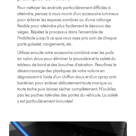
Pour nettoyer les endroits particulièrement difficiles à
atteindre, pensez à vous munir d'un accessoire lumineux
pour éclairer les espaces sombres ou d'une rallonge
flexible pour atteindre plus facilement le dessous des
sièges. Répétez le processus dans l'ensemble de
l'habitacle jusqu'à ce que vous ayez pris soin de chaque
porte gobelet, rangements, etc.
Utilisez ensuite votre accessoire combiné avec les poils
en nylon doux pour éliminer la poussière et la saleté du
tableau de bord et des bouches d'aération. Peaufinez le
désencrassage des plastiques de votre voiture en
dégraissant à l'aide d'un chiffon doux et d'un spray anti-
bactérien pour enlever délicatement toute marque ou
toute tache puis laissez sécher complètement. N'oubliez
pas les poches latérales des portes du véhicule. La saleté
y est particulièrement incrustée!