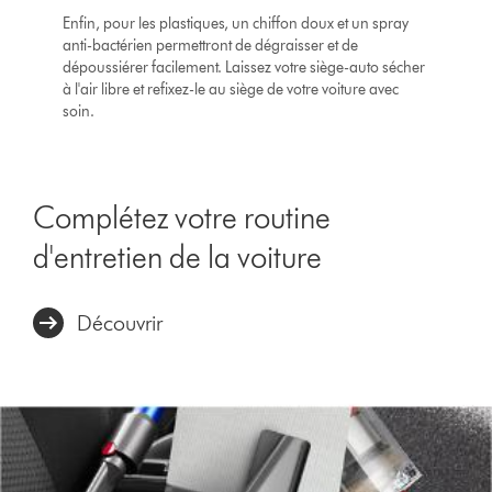
Enfin, pour les plastiques, un chiffon doux et un spray
anti-bactérien permettront de dégraisser et de
dépoussiérer facilement. Laissez votre siège-auto sécher
à l'air libre et refixez-le au siège de votre voiture avec
soin.
Complétez votre routine
d'entretien de la voiture
Découvrir