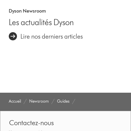
Dyson Newsroom
Les actualités Dyson
Lire nos derniers articles
Accueil
Newsroom
Guides
Contactez-nous