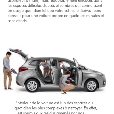
aspirateur à main, mais redoutablement efficaces dans
les espaces difficiles d'accès et sombres qui connaissent
un usage quotidien tel que votre véhicule. Suivez leurs
conseils pour une voiture propre en quelques minutes et
sans efforts.
L'intérieur de la voiture est l'un des espaces du
quotidien les plus complexes à nettoyer. En effet,
il est soumis aux résidus amenés par nos