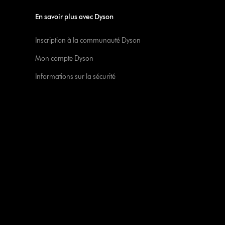
En savoir plus avec Dyson
Inscription à la communauté Dyson
Mon compte Dyson
Informations sur la sécurité