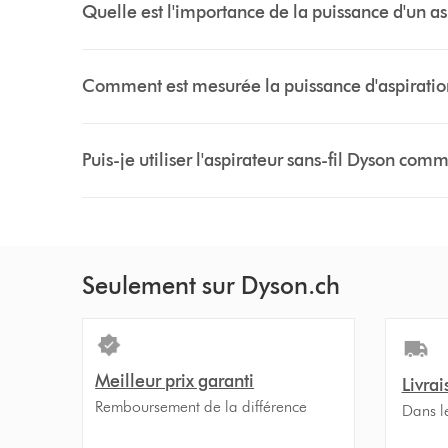
Quelle est l'importance de la puissance d'un asp
Comment est mesurée la puissance d'aspiration
Puis-je utiliser l'aspirateur sans-fil Dyson com
Seulement sur Dyson.ch
Meilleur prix garanti
Livrai
Remboursement de la différence
Dans l