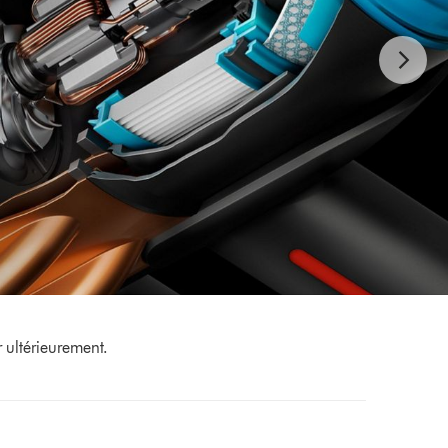
 ultérieurement.