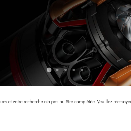
s et votre recherche n’a pas pu être complétée. Veuillez réessayer