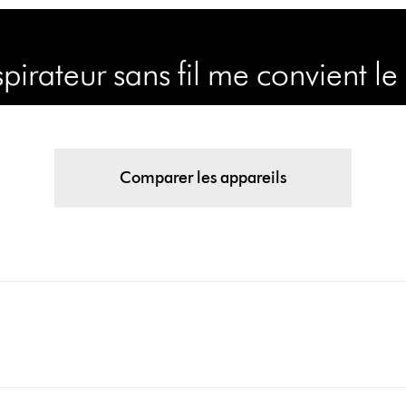
pirateur sans fil me convient le
Comparer les appareils