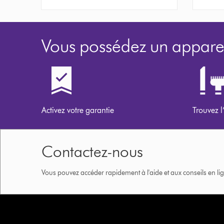
Vous possédez un apparei
Activez votre garantie
Trouvez l
Contactez-nous
Vous pouvez accéder rapidement à l'aide et aux conseils en lig