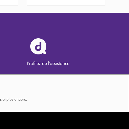
Profitez de l'assistance
 et plus encore.