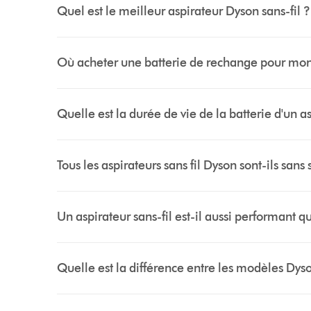
Quel est le meilleur aspirateur Dyson sans-fil ?
Où acheter une batterie de rechange pour mon 
Quelle est la durée de vie de la batterie d'un as
Tous les aspirateurs sans fil Dyson sont-ils sans 
Un aspirateur sans-fil est-il aussi performant q
Quelle est la différence entre les modèles Dy