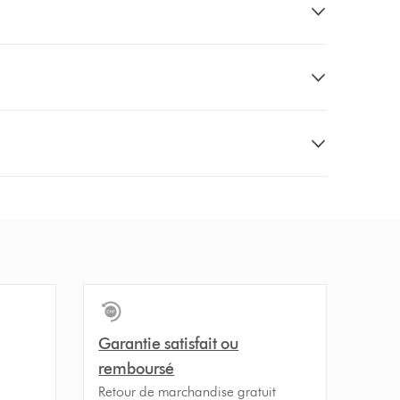
Garantie satisfait ou
remboursé
Retour de marchandise gratuit