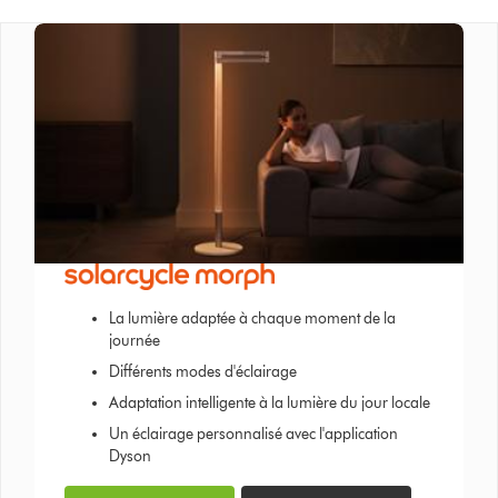
La lumière adaptée à chaque moment de la
journée
Différents modes d'éclairage
Adaptation intelligente à la lumière du jour locale
Un éclairage personnalisé avec l'application
Dyson