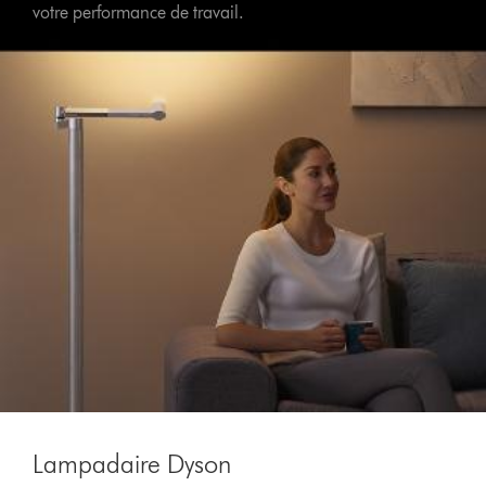
votre performance de travail.
Lampadaire Dyson