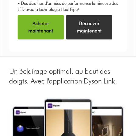
• Des dizaines d'années de performance lumineuse des
LED avec la technologie Heat Pipe¹
Acheter
Découvrir
maintenant
maintenant
Un éclairage optimal, au bout des
doigts. Avec l'application Dyson Link.