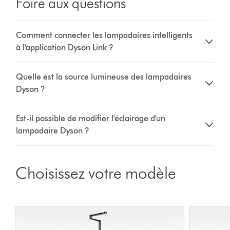
Foire aux questions
Comment connecter les lampadaires intelligents
à l'application Dyson Link ?
Quelle est la source lumineuse des lampadaires
Dyson ?
Est-il possible de modifier l'éclairage d'un
lampadaire Dyson ?
Choisissez votre modèle