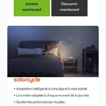
Acheter
Découvrir
maintenant
maintenant
• Adaptation intelligente à votre âge et à votre activité
• La lumière adaptée à chaque moment de la journée
• Soutient les performances visuelles