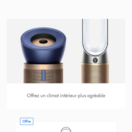
Offrez un climat intérieur plus agréable
Offre