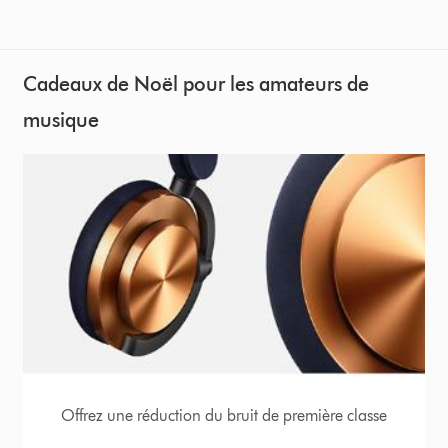
Cadeaux de Noël pour les amateurs de
musique
Offrez une réduction du bruit de première classe