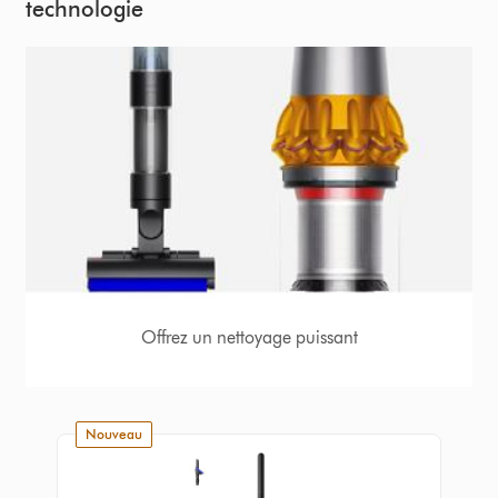
technologie
Offrez un nettoyage puissant
nouveau