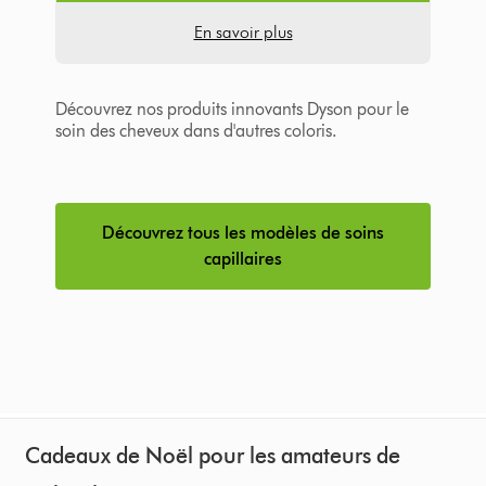
En savoir plus
Découvrez nos produits innovants Dyson pour le
soin des cheveux dans d'autres coloris.
Découvrez tous les modèles de soins
capillaires
Cadeaux de Noël pour les amateurs de