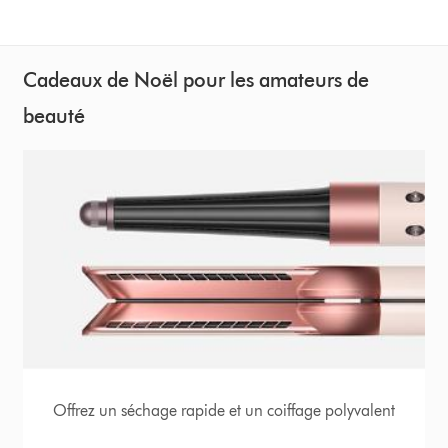
Cadeaux de Noël pour les amateurs de
beauté
Offrez un séchage rapide et un coiffage polyvalent