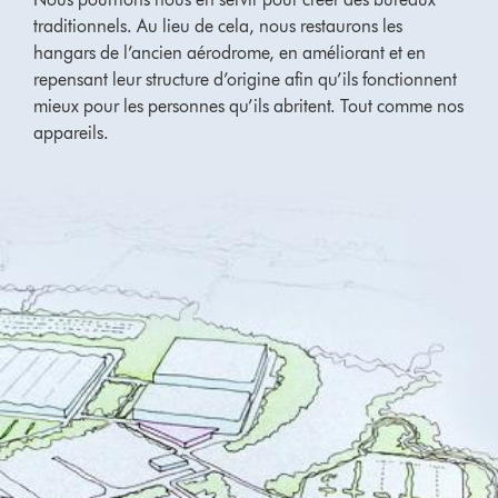
traditionnels. Au lieu de cela, nous restaurons les
hangars de l’ancien aérodrome, en améliorant et en
repensant leur structure d’origine afin qu’ils fonctionnent
mieux pour les personnes qu’ils abritent. Tout comme nos
appareils.