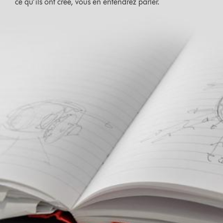
ce qu’ils ont créé, vous en entendrez parler.