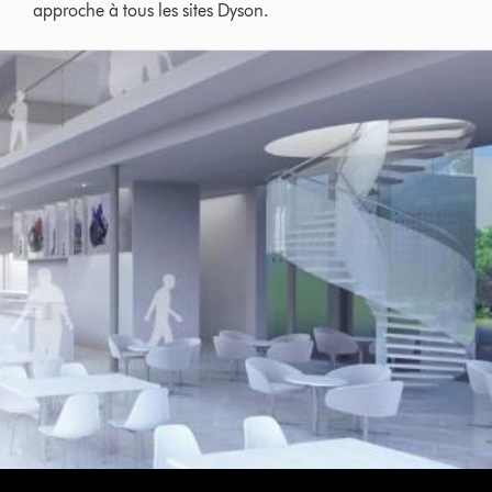
approche à tous les sites Dyson.