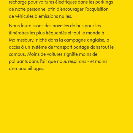
recharge pour voitures électriques dans les parkings
de notre personnel afin d’encourager l’acquisition
de véhicules à émissions nulles.
Nous fournissons des navettes de bus pour les
itinéraires les plus fréquentés et tout le monde à
Malmesbury, niché dans la campagne anglaise, a
accès à un système de transport partagé dans tout le
campus. Moins de voitures signifie moins de
polluants dans l'air que nous respirons - et moins
d'embouteillages.