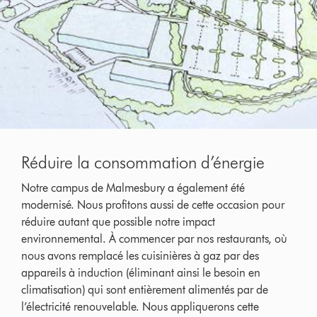
Réduire la consommation d’énergie
Notre campus de Malmesbury a également été
modernisé. Nous profitons aussi de cette occasion pour
réduire autant que possible notre impact
environnemental. À commencer par nos restaurants, où
nous avons remplacé les cuisinières à gaz par des
appareils à induction (éliminant ainsi le besoin en
climatisation) qui sont entièrement alimentés par de
l’électricité renouvelable. Nous appliquerons cette