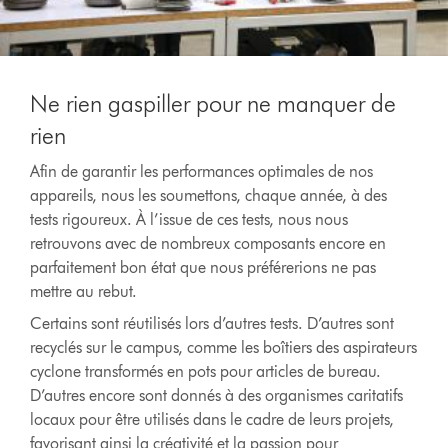
Ne rien gaspiller pour ne manquer de
rien
Afin de garantir les performances optimales de nos
appareils, nous les soumettons, chaque année, à des
tests rigoureux. À l’issue de ces tests, nous nous
retrouvons avec de nombreux composants encore en
parfaitement bon état que nous préférerions ne pas
mettre au rebut.
Certains sont réutilisés lors d’autres tests. D’autres sont
recyclés sur le campus, comme les boîtiers des aspirateurs
cyclone transformés en pots pour articles de bureau.
D’autres encore sont donnés à des organismes caritatifs
locaux pour être utilisés dans le cadre de leurs projets,
favorisant ainsi la créativité et la passion pour