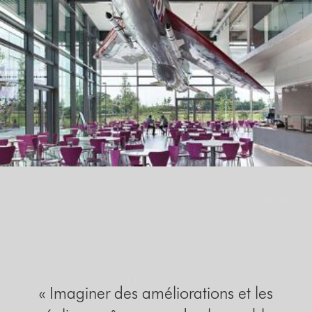
« Imaginer des améliorations et les