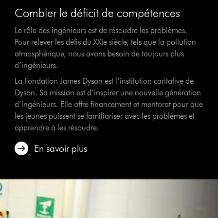
Combler le déficit de compétences
Le rôle des ingénieurs est de résoudre les problèmes.
Pour relever les défis du XXIe siècle, tels que la pollution
atmosphérique, nous avons besoin de toujours plus
d’ingénieurs.
La Fondation James Dyson est l’institution caritative de
Dyson. Sa mission est d’inspirer une nouvelle génération
d’ingénieurs. Elle offre financement et mentorat pour que
les jeunes puissent se familiariser avec les problèmes et
apprendre à les résoudre.
En savoir plus