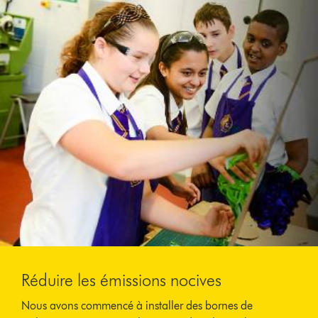
Réduire les émissions nocives
Nous avons commencé à installer des bornes de