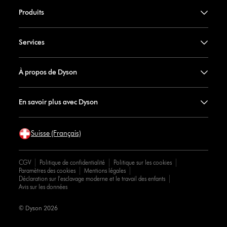
Produits
Services
À propos de Dyson
En savoir plus avec Dyson
Suisse (Français)
CGV
Politique de confidentialité
Politique sur les cookies
Paramètres des cookies
Mentions légales
Déclaration sur l'esclavage moderne et le travail des enfants
Avis sur les données
© Dyson 2026