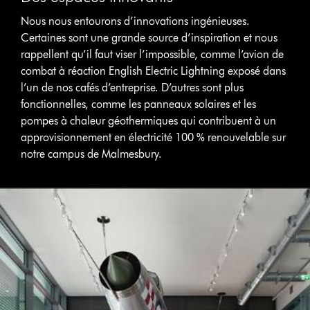
Nous nous entourons d’innovations ingénieuses.
Certaines sont une grande source d’inspiration et nous
rappellent qu’il faut viser l’impossible, comme l’avion de
combat à réaction English Electric Lightning exposé dans
l’un de nos cafés d’entreprise. D’autres sont plus
fonctionnelles, comme les panneaux solaires et les
pompes à chaleur géothermiques qui contribuent à un
approvisionnement en électricité 100 % renouvelable sur
notre campus de Malmesbury.