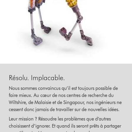
Résolu. Implacable.
Nous sommes convaincus qu’il est toujours possible de
faire mieux. Au cœur de nos centres de recherche du
Wiltshire, de Malaisie et de Singapour, nos ingénieurs ne
cessent donc jamais de travailler sur de nouvelles idées.
Leur mission ? Résoudre les problèmes que d’autres
choisissent d’ignorer. Et quand ils seront prêts à partager