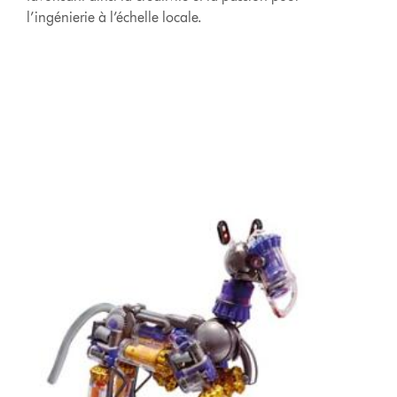
l’ingénierie à l’échelle locale.