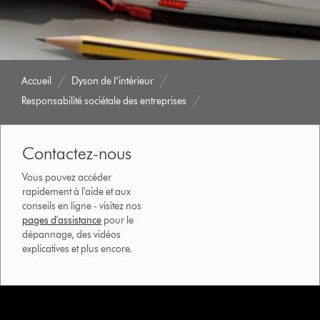
Accueil
Dyson de l’intérieur
Responsabilité sociétale des entreprises
Contactez-nous
Vous pouvez accéder
rapidement à l'aide et aux
conseils en ligne - visitez nos
pages d'assistance
pour le
dépannage, des vidéos
explicatives et plus encore.