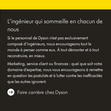
L’ingénieur qui sommeille en chacun de
nous
Si le personnel de Dyson n’est pas exclusivement
composé d’ingénieurs, nous encourageons tout le
monde à penser comme eux. À tout démonter et à tout
reconstruire, en mieux.
Marketing, service client ou finances : quel que soit votre
domaine d’expertise, nous vous encourageons à remettre
en question les postulats et à lutter contre les inefficacités
que les autres ignorent.
Faire carrière chez Dyson