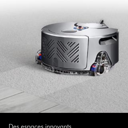
Des espaces innovants