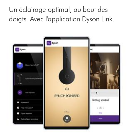
Un éclairage optimal, au bout des
doigts. Avec l'application Dyson Link.