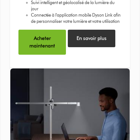
Suivi intelligent et géolocalisé de la lumière du
jour
Connectée à l'application mobile Dyson Link afin
de personnaliser votre lumière et votre utilisation
Acheter
En savoir plus
maintenant