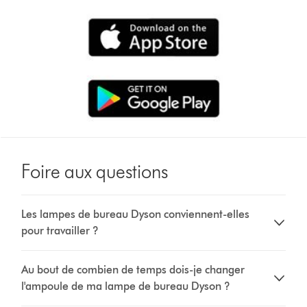
Foire aux questions
Les lampes de bureau Dyson conviennent-elles
pour travailler ?
Au bout de combien de temps dois-je changer
l'ampoule de ma lampe de bureau Dyson ?