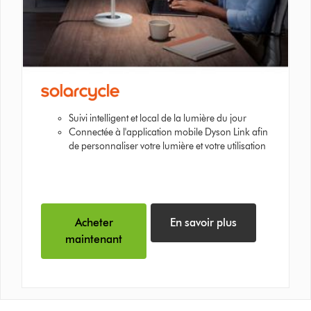
Suivi intelligent et local de la lumière du jour
Connectée à l'application mobile Dyson Link afin
de personnaliser votre lumière et votre utilisation
Acheter
En savoir plus
maintenant