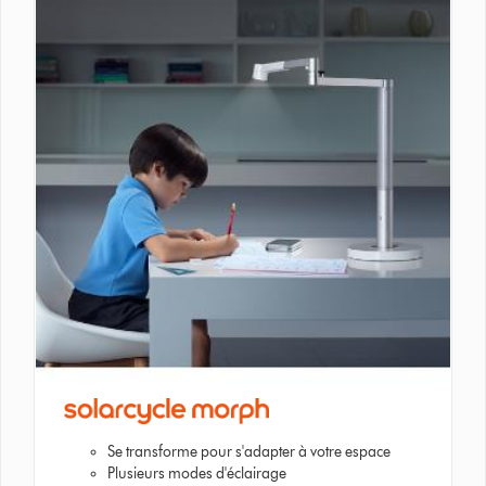
Se transforme pour s'adapter à votre espace
Plusieurs modes d'éclairage