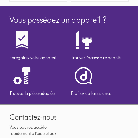
Vous possédez un appareil ?
Enregistrez votre appareil
Trouvez l’accessoire adapté
Trouvez la pièce adaptée
Profitez de l'assistance
Contactez-nous
Vous pouvez accéder
rapidement à l'aide et aux