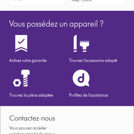
Avec TWINT
Vous possédez un appareil ?
Activez votre garantie
Trouvez l’accessoire adapté
Trouvez la pièce adaptée
Profitez de l'assistance
Contactez-nous
Vous pouvez accéder