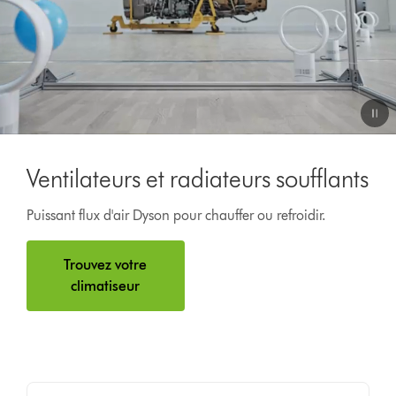
Ventilateurs et radiateurs soufflants
Puissant flux d'air Dyson pour chauffer ou refroidir.
Trouvez votre
climatiseur