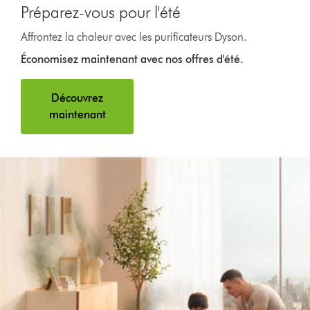
Préparez-vous pour l'été
Affrontez la chaleur avec les purificateurs Dyson.
Économisez maintenant avec nos offres d'été.
Découvrez
maintenant