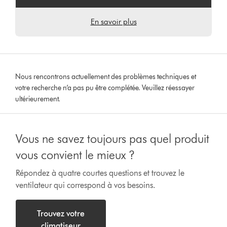
En savoir plus
Nous rencontrons actuellement des problèmes techniques et
votre recherche n’a pas pu être complétée. Veuillez réessayer
ultérieurement.
Vous ne savez toujours pas quel produit
vous convient le mieux ?
Répondez à quatre courtes questions et trouvez le
ventilateur qui correspond à vos besoins.
Trouvez votre
climatiseur