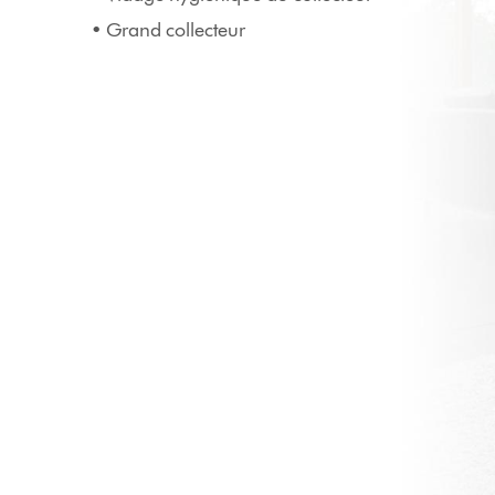
• Grand collecteur