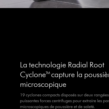
La technologie Radial Root
Cyclone™ capture la poussiè
microscopique
19 cyclones compacts disposés sur deux rangées
puissantes forces centrifuges pour extraire les par
microscopiques de poussière et de saleté.