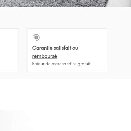
Garantie satisfait ou
remboursé
Retour de marchandise gratuit