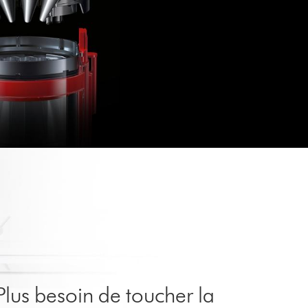
Plus besoin de toucher la