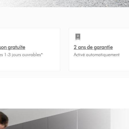
son gratuite
2 ans de garantie
es 1-3 jours ouvrables*
Activé automatiquement