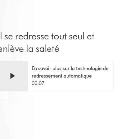
Il se redresse tout seul et
enlève la saleté
En savoir plus sur la technologie de
redressement automatique
00:07