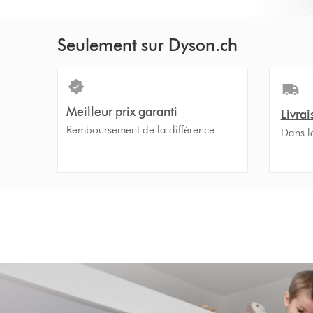
Seulement sur Dyson.ch
Meilleur prix garanti
Livrai
Remboursement de la différence
Dans l