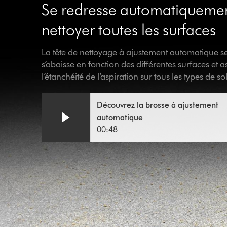
Se redresse automatiqueme
nettoyer toutes les surfaces
La tête de nettoyage à ajustement automatique se
s’abaisse en fonction des différentes surfaces et a
l’étanchéité de l’aspiration sur tous les types de sol
Découvrez la brosse à ajustement
automatique
00:48