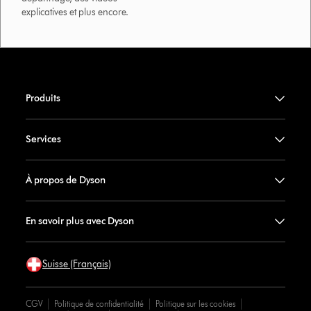
explicatives et plus encore.
Produits
Services
À propos de Dyson
En savoir plus avec Dyson
Suisse (Français)
CGV
Politique de confidentialité
Politique sur les cookies