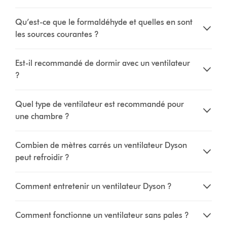
Qu’est-ce que le formaldéhyde et quelles en sont
les sources courantes ?
Est-il recommandé de dormir avec un ventilateur
?
Quel type de ventilateur est recommandé pour
une chambre ?
Combien de mètres carrés un ventilateur Dyson
peut refroidir ?
Comment entretenir un ventilateur Dyson ?
Comment fonctionne un ventilateur sans pales ?