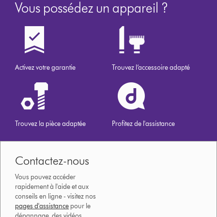
Vous possédez un appareil ?
Activez votre garantie
Trouvez l’accessoire adapté
Trouvez la pièce adaptée
Profitez de l'assistance
Contactez-nous
Vous pouvez accéder
rapidement à l'aide et aux
conseils en ligne - visitez nos
pages d'assistance
pour le
dépannage, des vidéos