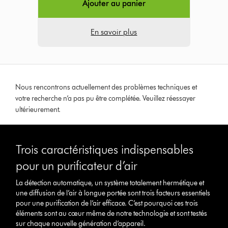
Ajouter au panier
En savoir plus
Nous rencontrons actuellement des problèmes techniques et
votre recherche n’a pas pu être complétée. Veuillez réessayer
ultérieurement.
Trois caractéristiques indispensables
pour un purificateur d’air
La détection automatique, un système totalement hermétique et
une diffusion de l’air à longue portée sont trois facteurs essentiels
pour une purification de l’air efficace. C’est pourquoi ces trois
éléments sont au cœur même de notre technologie et sont testés
sur chaque nouvelle génération d’appareil.