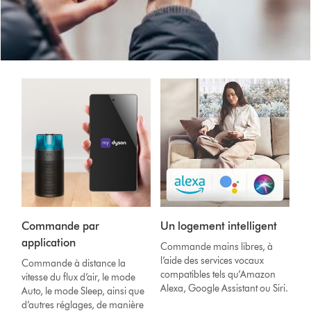
Commande par
Un logement intelligent
application
Commande mains libres, à
l’aide des services vocaux
Commande à distance la
compatibles tels qu’Amazon
vitesse du flux d’air, le mode
Alexa, Google Assistant ou Siri.
Auto, le mode Sleep, ainsi que
d’autres réglages, de manière