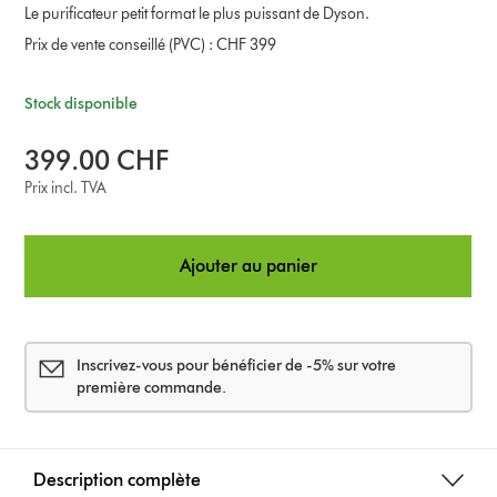
Le purificateur petit format le plus puissant de Dyson.
Prix de vente conseillé (PVC) : CHF 399
Stock disponible
399.00 CHF
Prix incl. TVA
Ajouter au panier
Inscrivez-vous pour bénéficier de -5% sur votre
première commande.
Description complète