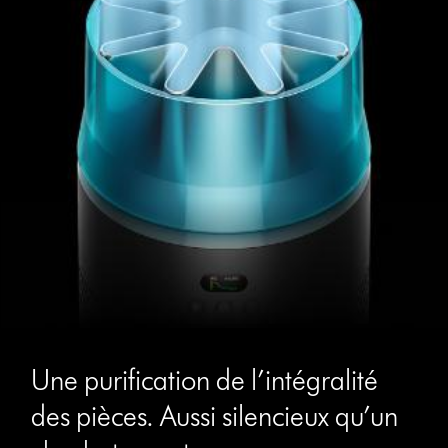
Une purification de l’intégralité
des pièces. Aussi silencieux qu’un