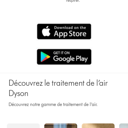
respirer.
Découvrez le traitement de l’air
Dyson
Découvrez notre gamme de traitement de l’air.