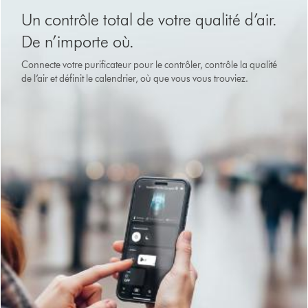
Un contrôle total de votre qualité d’air.
De n’importe où.
Connecte votre purificateur pour le contrôler, contrôle la qualité
de l’air et définit le calendrier, où que vous vous trouviez.