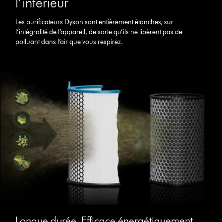
l’intérieur
Les purificateurs Dyson sont entièrement étanches, sur
l’intégralité de l’appareil, de sorte qu’ils ne libèrent pas de
polluant dans l’air que vous respirez.
Longue durée. Efficace énergétiquement.