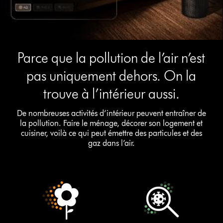
Parce que la pollution de l’air n’est
pas uniquement dehors. On la
trouve à l’intérieur aussi.
De nombreuses activités d’intérieur peuvent entraîner de
la pollution. Faire le ménage, décorer son logement et
cuisiner, voilà ce qui peut émettre des particules et des
gaz dans l’air.