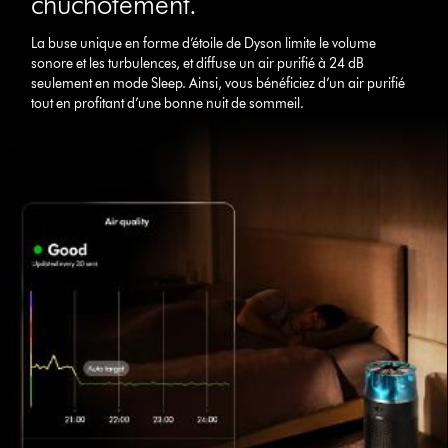
chuchotement.
La buse unique en forme d’étoile de Dyson limite le volume
sonore et les turbulences, et diffuse un air purifié à 24 dB
seulement en mode Sleep. Ainsi, vous bénéficiez d’un air purifié
tout en profitant d’une bonne nuit de sommeil.