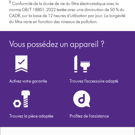
8
Conformité de la durée de vie du filtre électrostatique avec la
norme GB/T 18801-2022 testée avec une diminution de 50 % du
CADR, sur la base de 12 heures d’utilisation par jour. La longévité
du filtre varie en fonction des niveaux de pollution.
Vous possédez un appareil ?
Activez votre garantie
Trouvez l’accessoire adapté
Trouvez la pièce adaptée
Profitez de l'assistance