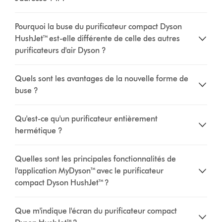
Pourquoi la buse du purificateur compact Dyson
HushJet™ est-elle différente de celle des autres
purificateurs d'air Dyson ?
Quels sont les avantages de la nouvelle forme de
buse ?
Qu'est-ce qu'un purificateur entièrement
hermétique ?
Quelles sont les principales fonctionnalités de
l'application MyDyson™ avec le purificateur
compact Dyson HushJet™ ?
Que m'indique l'écran du purificateur compact