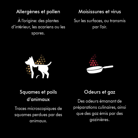
Allergènes et pollen
Moisissures et virus
À l’origine: des plantes
Sur les surfaces, ou transmis
d’intérieur, les acariens ou les
par l’air.
spores.
Squames et poils
Odeurs et gaz
d’animaux
Des odeurs émanant de
préparations culinaires, ainsi
Traces microscopiques de
que des gaz émis par des
squames perdues par des
gazinières.
animaux.