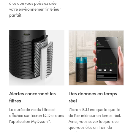
à ce que vous puissiez créer
votre environnement intérieur
parfait.
Alertes concernant les
Des données en temps
filtres
réel
La durée de vie du filtre est
L’écran LCD indique la qualité
affichée sur l’écran LCD et dans
de l’air intérieur en temps réel.
l’application MyDyson™.
Ainsi, vous savez toujours ce
que vous êtes en train de