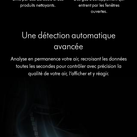
produits nettoyants.
entrent par les fenêtres
ouvertes.
Une détection automatique
avancée
Analyse en permanence votre air, recroisant les données
toutes les secondes pour contrôler avec précision la
qualité de votre air, l’afficher et y réagir.