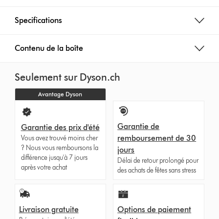
Specifications
Contenu de la boîte
Seulement sur Dyson.ch
Avantage Dyson
Garantie de
Garantie des prix d'été
remboursement de 30
Vous avez trouvé moins cher
? Nous vous remboursons la
jours
différence jusqu'à 7 jours
Délai de retour prolongé pour
après votre achat
des achats de fêtes sans stress
Livraison gratuite
Options de paiement