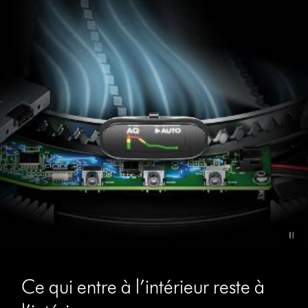
Ce qui entre à l’intérieur reste à