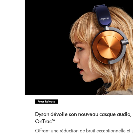
Dyson dévoile son nouveau casque audio, 
OnTrac™
Offrant une réduction de bruit exceptionnelle et