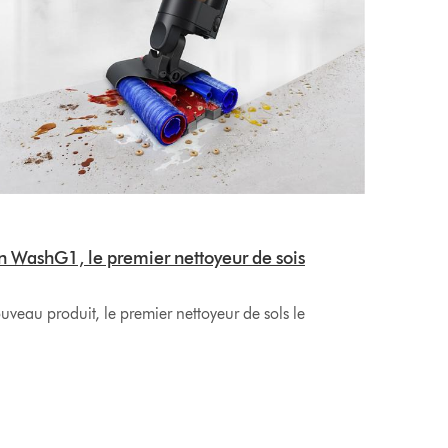
n WashG1, le premier nettoyeur de sois
uveau produit, le premier nettoyeur de sols le