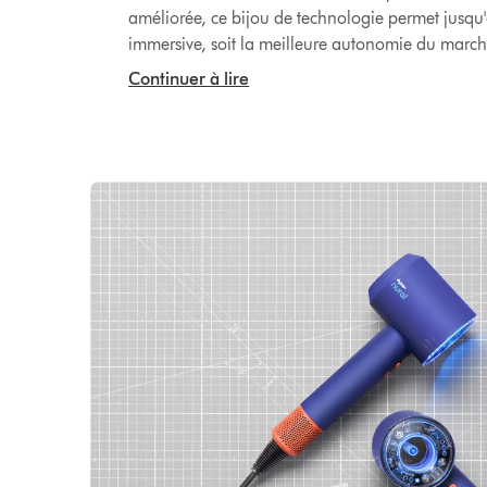
améliorée, ce bijou de technologie permet jusqu
immersive, soit la meilleure autonomie du march
Continuer à lire