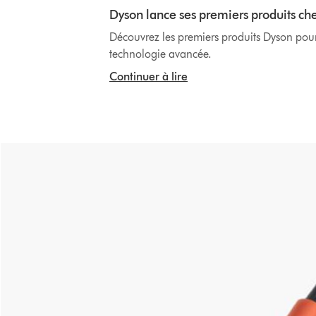
Dyson lance ses premiers produits c
Découvrez les premiers produits Dyson pour
technologie avancée.
Continuer à lire