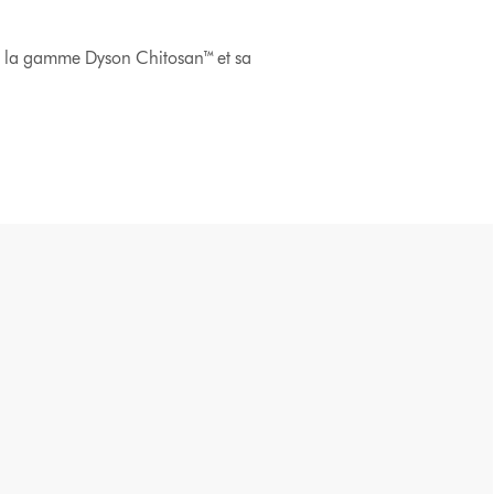
 à la gamme Dyson Chitosan™ et sa