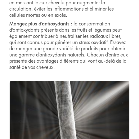
en massant le cuir chevelu pour augmenter la
circulation, éviter les inflammations et éliminer les
cellules mortes ou en excès.
Mangez plus d'antioxydants
: la consommation
d'antioxydants présents dans les fruits et légumes peut
également contribuer à neutraliser les radicaux libres,
qui sont connus pour générer un stress oxydatif. Essayez
de manger une grande variété de produits pour obtenir
une gamme d'antioxydants naturels. Chacun d'entre eux
présente des avantages différents qui vont au-delà de la
santé de vos cheveux.