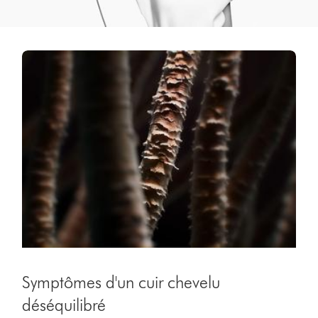
Symptômes d'un cuir chevelu
déséquilibré