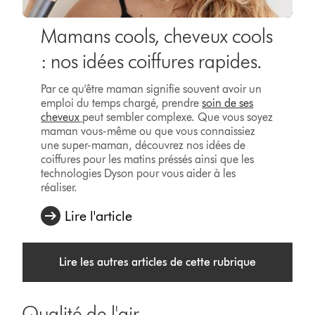
Mamans cools, cheveux cools
: nos idées coiffures rapides.
Par ce qu'être maman signifie souvent avoir un
emploi du temps chargé, prendre
soin de ses
cheveux
peut sembler complexe. Que vous soyez
maman vous-même ou que vous connaissiez
une super-maman, découvrez nos idées de
coiffures pour les matins préssés ainsi que les
technologies Dyson pour vous aider à les
réaliser.
Lire l'article
Lire les autres articles de cette rubrique
Qualité de l'air