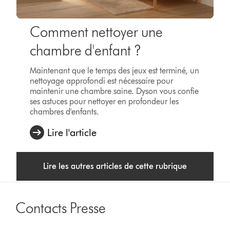
Comment nettoyer une
chambre d'enfant ?
Maintenant que le temps des jeux est terminé, un
nettoyage approfondi est nécessaire pour
maintenir une chambre saine. Dyson vous confie
ses astuces pour nettoyer en profondeur les
chambres d'enfants.
Lire l'article
Lire les autres articles de cette rubrique
Contacts Presse