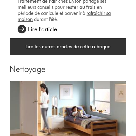
Traitement de l’air
chez Dyson partage ses
meilleurs conseils pour
rester au frais
en
période de canicule et parvenir à
rafraîchir sa
maison
durant l'été.
Lire l'article
Lire les autres articles de cette rubrique
Nettoyage