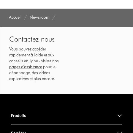
Accueil
Newsroom
Contactez-nous
Vous pouvez accéder
rapidement à l'aide et aux
conseils en ligne - visitez nos
pages d'assistance
pour le
dépannage, des vidéos
explicatives et plus encore.
Produits