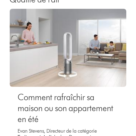
Comment rafraîchir sa
maison ou son appartement
en été
Evan Stevens, Directeur de la catégorie