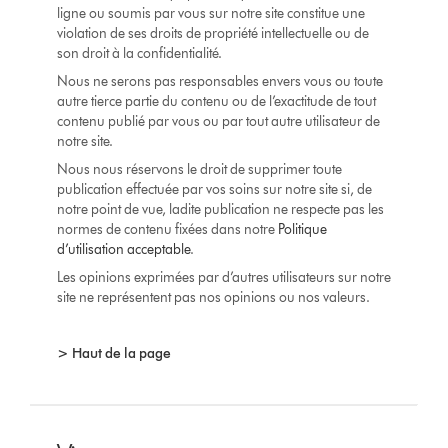
ligne ou soumis par vous sur notre site constitue une
violation de ses droits de propriété intellectuelle ou de
son droit à la confidentialité.
Nous ne serons pas responsables envers vous ou toute
autre tierce partie du contenu ou de l’exactitude de tout
contenu publié par vous ou par tout autre utilisateur de
notre site.
Nous nous réservons le droit de supprimer toute
publication effectuée par vos soins sur notre site si, de
notre point de vue, ladite publication ne respecte pas les
normes de contenu fixées dans notre
Politique
d’utilisation acceptable
.
Les opinions exprimées par d’autres utilisateurs sur notre
site ne représentent pas nos opinions ou nos valeurs.
> Haut de la page