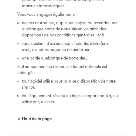
matériels informatiques.
Vous vous engagez également à :
ne pas reproduire, dupliquer, copier ou revendre une
quelconque partie de notre site en violation des
dispositions de nos conditions générales ; et à
vous abstenir d’accéder sans autorité, d'interférer
avec, d'endommager ou de perturber :
une partie quelconque de notre site ;
tout équipement ou réseau sur lequel notre site est
hébergé ;
tout logiciel utilisé pour la mise à disposition de notre
site ; ou
tout équipement, réseau ou logiciel appartenant à, ou
utilisé par, un tiers.
> Haut de la page