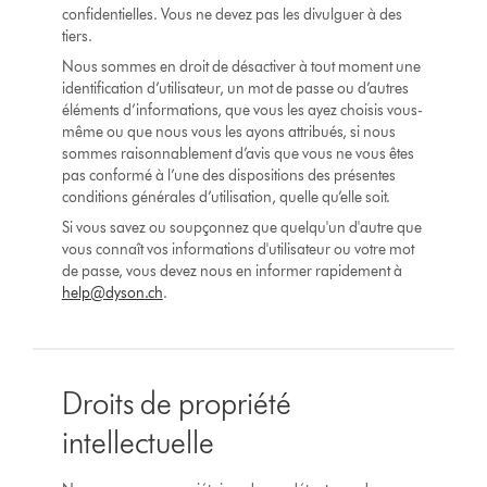
confidentielles. Vous ne devez pas les divulguer à des
tiers.
Nous sommes en droit de désactiver à tout moment une
identification d’utilisateur, un mot de passe ou d’autres
éléments d’informations, que vous les ayez choisis vous-
même ou que nous vous les ayons attribués, si nous
sommes raisonnablement d’avis que vous ne vous êtes
pas conformé à l’une des dispositions des présentes
conditions générales d’utilisation, quelle qu’elle soit.
Si vous savez ou soupçonnez que quelqu'un d'autre que
vous connaît vos informations d'utilisateur ou votre mot
de passe, vous devez nous en informer rapidement à
help@dyson.ch
.
Droits de propriété
intellectuelle