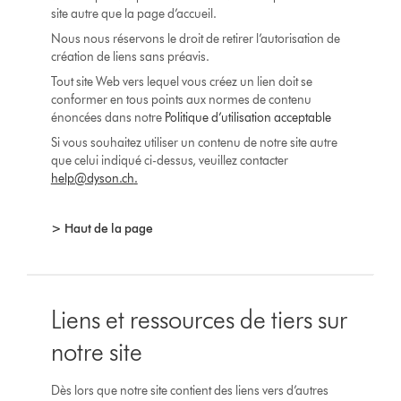
site autre que la page d’accueil.
Nous nous réservons le droit de retirer l’autorisation de
création de liens sans préavis.
Tout site Web vers lequel vous créez un lien doit se
conformer en tous points aux normes de contenu
énoncées dans notre
Politique d’utilisation acceptable
Si vous souhaitez utiliser un contenu de notre site autre
que celui indiqué ci-dessus, veuillez contacter
help@dyson.ch
.
> Haut de la page
Liens et ressources de tiers sur
notre site
Dès lors que notre site contient des liens vers d’autres