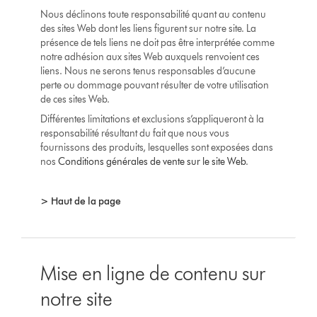
Nous déclinons toute responsabilité quant au contenu
des sites Web dont les liens figurent sur notre site. La
présence de tels liens ne doit pas être interprétée comme
notre adhésion aux sites Web auxquels renvoient ces
liens. Nous ne serons tenus responsables d’aucune
perte ou dommage pouvant résulter de votre utilisation
de ces sites Web.
Différentes limitations et exclusions s’appliqueront à la
responsabilité résultant du fait que nous vous
fournissons des produits, lesquelles sont exposées dans
nos
Conditions générales de vente sur le site Web
.
> Haut de la page
Mise en ligne de contenu sur
notre site