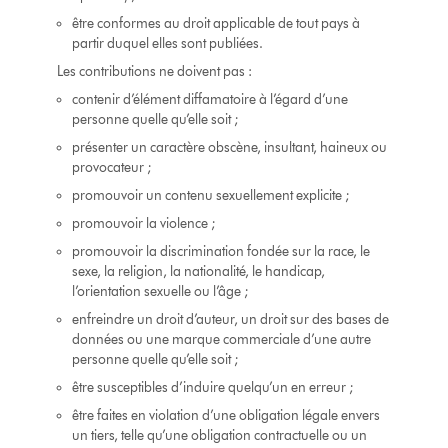
être conformes au droit applicable de tout pays à
partir duquel elles sont publiées.
Les contributions ne doivent pas :
contenir d’élément diffamatoire à l’égard d’une
personne quelle qu’elle soit ;
présenter un caractère obscène, insultant, haineux ou
provocateur ;
promouvoir un contenu sexuellement explicite ;
promouvoir la violence ;
promouvoir la discrimination fondée sur la race, le
sexe, la religion, la nationalité, le handicap,
l’orientation sexuelle ou l’âge ;
enfreindre un droit d’auteur, un droit sur des bases de
données ou une marque commerciale d’une autre
personne quelle qu’elle soit ;
être susceptibles d’induire quelqu’un en erreur ;
être faites en violation d’une obligation légale envers
un tiers, telle qu’une obligation contractuelle ou un