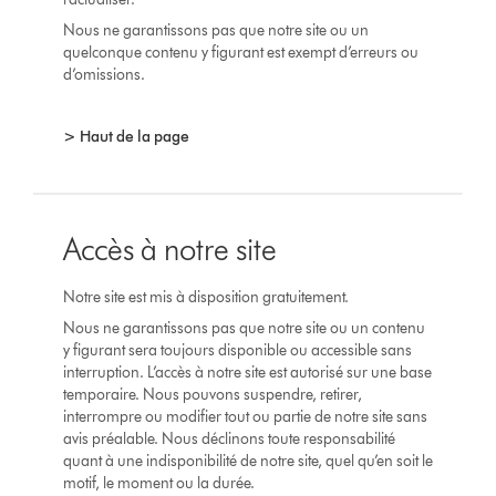
Nous ne garantissons pas que notre site ou un
quelconque contenu y figurant est exempt d’erreurs ou
d’omissions.
> Haut de la page
Accès à notre site
Notre site est mis à disposition gratuitement.
Nous ne garantissons pas que notre site ou un contenu
y figurant sera toujours disponible ou accessible sans
interruption. L’accès à notre site est autorisé sur une base
temporaire. Nous pouvons suspendre, retirer,
interrompre ou modifier tout ou partie de notre site sans
avis préalable. Nous déclinons toute responsabilité
quant à une indisponibilité de notre site, quel qu’en soit le
motif, le moment ou la durée.