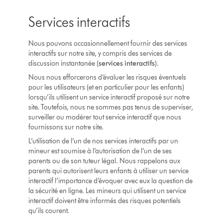
Services interactifs
Nous pouvons occasionnellement fournir des services
interactifs sur notre site, y compris des services de
discussion instantanée (
services interactifs
).
Nous nous efforcerons d’évaluer les risques éventuels
pour les utilisateurs (et en particulier pour les enfants)
lorsqu’ils utilisent un service interactif proposé sur notre
site. Toutefois, nous ne sommes pas tenus de superviser,
surveiller ou modérer tout service interactif que nous
fournissons sur notre site.
L’utilisation de l’un de nos services interactifs par un
mineur est soumise à l’autorisation de l’un de ses
parents ou de son tuteur légal. Nous rappelons aux
parents qui autorisent leurs enfants à utiliser un service
interactif l’importance d’évoquer avec eux la question de
la sécurité en ligne. Les mineurs qui utilisent un service
interactif doivent être informés des risques potentiels
qu’ils courent.