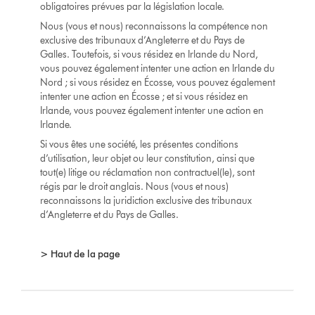
obligatoires prévues par la législation locale.
Nous (vous et nous) reconnaissons la compétence non
exclusive des tribunaux d’Angleterre et du Pays de
Galles. Toutefois, si vous résidez en Irlande du Nord,
vous pouvez également intenter une action en Irlande du
Nord ; si vous résidez en Écosse, vous pouvez également
intenter une action en Écosse ; et si vous résidez en
Irlande, vous pouvez également intenter une action en
Irlande.
Si vous êtes une société, les présentes conditions
d’utilisation, leur objet ou leur constitution, ainsi que
tout(e) litige ou réclamation non contractuel(le), sont
régis par le droit anglais. Nous (vous et nous)
reconnaissons la juridiction exclusive des tribunaux
d’Angleterre et du Pays de Galles.
> Haut de la page