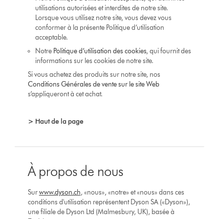
utilisations autorisées et interdites de notre site.
Lorsque vous utilisez notre site, vous devez vous
conformer à la présente Politique d’utilisation
acceptable.
Notre
Politique d’utilisation des cookies
, qui fournit des
informations sur les cookies de notre site.
Si vous achetez des produits sur notre site, nos
Conditions Générales de vente sur le site Web
s’appliqueront à cet achat.
> Haut de la page
À propos de nous
Sur
www.dyson.ch
, «nous», «notre» et «nous» dans ces
conditions d'utilisation représentent Dyson SA («Dyson»),
une filiale de Dyson Ltd (Malmesbury, UK), basée à