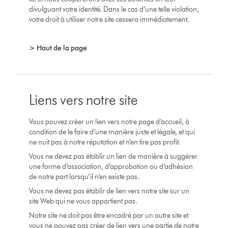
divulguant votre identité. Dans le cas d’une telle violation,
votre droit à utiliser notre site cessera immédiatement.
> Haut de la page
Liens vers notre site
Vous pouvez créer un lien vers notre page d’accueil, à
condition de le faire d’une manière juste et légale, et qui
ne nuit pas à notre réputation et n’en tire pas profit.
Vous ne devez pas établir un lien de manière à suggérer
une forme d’association, d’approbation ou d’adhésion
de notre part lorsqu’il n’en existe pas.
Vous ne devez pas établir de lien vers notre site sur un
site Web qui ne vous appartient pas.
Notre site ne doit pas être encadré par un autre site et
vous ne pouvez pas créer de lien vers une partie de notre