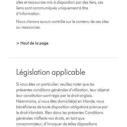
sites et ressources mis à disposition par des tiers, ces
liens sont communiqués uniquement à titre
d’information.
Nous n’avons aucun contrôle sur le contenu de ces sites
ou ressources.
> Haut de la page
Législation applicable
Si vous êtes un particulier, veuillez noter que les
présentes conditions générales d’utilisation, leur objet et
leur constitution sont régis par le droit anglais.
Néanmoins, si vous êtes domicilié(e) en Irlande, vous
bénéficierez de toute disposition obligatoire prévue par
le droit irlandais. Rien dans les présentes Conditions
générales n’affecte vos droits, en tant que
consommateur, d’invoquer de telles dispositions