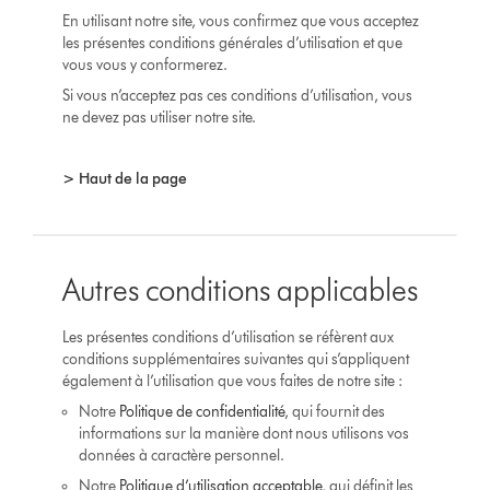
En utilisant notre site, vous confirmez que vous acceptez
les présentes conditions générales d’utilisation et que
vous vous y conformerez.
Si vous n’acceptez pas ces conditions d’utilisation, vous
ne devez pas utiliser notre site.
> Haut de la page
Autres conditions applicables
Les présentes conditions d’utilisation se réfèrent aux
conditions supplémentaires suivantes qui s’appliquent
également à l’utilisation que vous faites de notre site :
Notre
Politique de confidentialité
, qui fournit des
informations sur la manière dont nous utilisons vos
données à caractère personnel.
Notre
Politique d’utilisation acceptable
, qui définit les