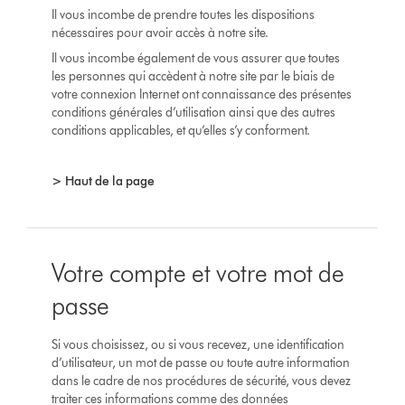
Il vous incombe de prendre toutes les dispositions
nécessaires pour avoir accès à notre site.
Il vous incombe également de vous assurer que toutes
les personnes qui accèdent à notre site par le biais de
votre connexion Internet ont connaissance des présentes
conditions générales d’utilisation ainsi que des autres
conditions applicables, et qu’elles s’y conforment.
> Haut de la page
Votre compte et votre mot de
passe
Si vous choisissez, ou si vous recevez, une identification
d’utilisateur, un mot de passe ou toute autre information
dans le cadre de nos procédures de sécurité, vous devez
traiter ces informations comme des données