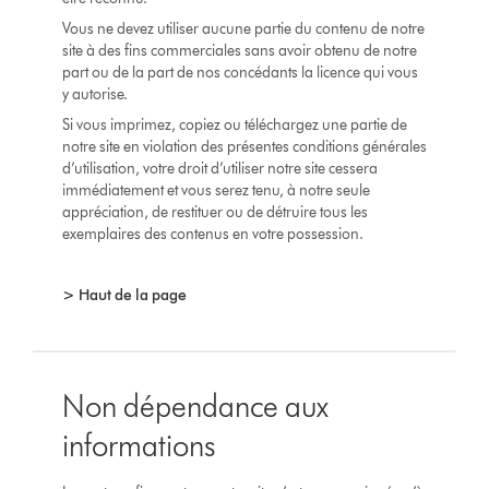
Vous ne devez utiliser aucune partie du contenu de notre
site à des fins commerciales sans avoir obtenu de notre
part ou de la part de nos concédants la licence qui vous
y autorise.
Si vous imprimez, copiez ou téléchargez une partie de
notre site en violation des présentes conditions générales
d’utilisation, votre droit d’utiliser notre site cessera
immédiatement et vous serez tenu, à notre seule
appréciation, de restituer ou de détruire tous les
exemplaires des contenus en votre possession.
> Haut de la page
Non dépendance aux
informations