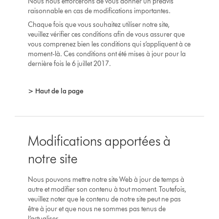
Nous nous efforcerons de vous donner un préavis
raisonnable en cas de modifications importantes.
Chaque fois que vous souhaitez utiliser notre site,
veuillez vérifier ces conditions afin de vous assurer que
vous comprenez bien les conditions qui s’appliquent à ce
moment-là. Ces conditions ont été mises à jour pour la
dernière fois le 6 juillet 2017.
> Haut de la page
Modifications apportées à
notre site
Nous pouvons mettre notre site Web à jour de temps à
autre et modifier son contenu à tout moment. Toutefois,
veuillez noter que le contenu de notre site peut ne pas
être à jour et que nous ne sommes pas tenus de
l’actualiser.