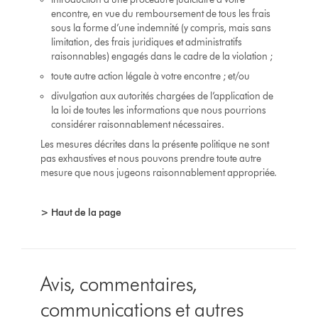
encontre, en vue du remboursement de tous les frais
sous la forme d’une indemnité (y compris, mais sans
limitation, des frais juridiques et administratifs
raisonnables) engagés dans le cadre de la violation ;
toute autre action légale à votre encontre ; et/ou
divulgation aux autorités chargées de l’application de
la loi de toutes les informations que nous pourrions
considérer raisonnablement nécessaires.
Les mesures décrites dans la présente politique ne sont
pas exhaustives et nous pouvons prendre toute autre
mesure que nous jugeons raisonnablement appropriée.
> Haut de la page
Avis, commentaires,
communications et autres