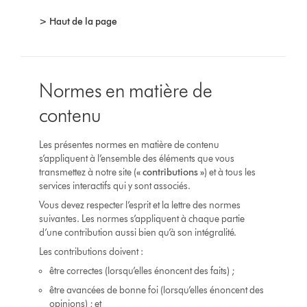
> Haut de la page
Normes en matière de
contenu
Les présentes normes en matière de contenu
s’appliquent à l’ensemble des éléments que vous
transmettez à notre site (
« contributions »
) et à tous les
services interactifs qui y sont associés.
Vous devez respecter l’esprit et la lettre des normes
suivantes. Les normes s’appliquent à chaque partie
d’une contribution aussi bien qu’à son intégralité.
Les contributions doivent :
être correctes (lorsqu’elles énoncent des faits) ;
être avancées de bonne foi (lorsqu’elles énoncent des
opinions) ; et