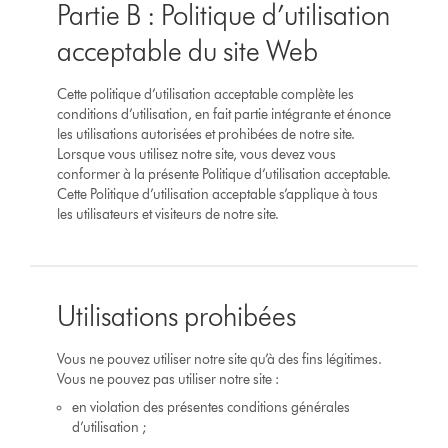
Partie B : Politique d’utilisation
acceptable du site Web
Cette politique d’utilisation acceptable complète les
conditions d’utilisation, en fait partie intégrante et énonce
les utilisations autorisées et prohibées de notre site.
Lorsque vous utilisez notre site, vous devez vous
conformer à la présente Politique d’utilisation acceptable.
Cette Politique d’utilisation acceptable s’applique à tous
les utilisateurs et visiteurs de notre site.
Utilisations prohibées
Vous ne pouvez utiliser notre site qu’à des fins légitimes.
Vous ne pouvez pas utiliser notre site :
en violation des présentes conditions générales
d’utilisation ;