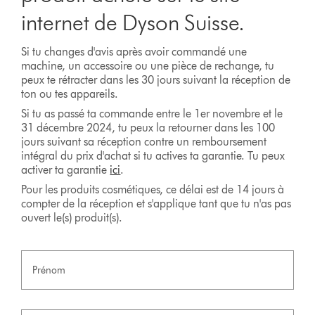
internet de Dyson Suisse.
Si tu changes d'avis après avoir commandé une
machine, un accessoire ou une pièce de rechange, tu
peux te rétracter dans les 30 jours suivant la réception de
ton ou tes appareils.
Si tu as passé ta commande entre le 1er novembre et le
31 décembre 2024, tu peux la retourner dans les 100
jours suivant sa réception contre un remboursement
intégral du prix d'achat si tu actives ta garantie. Tu peux
activer ta garantie
ici
.
Pour les produits cosmétiques, ce délai est de 14 jours à
compter de la réception et s'applique tant que tu n'as pas
ouvert le(s) produit(s).
Prénom