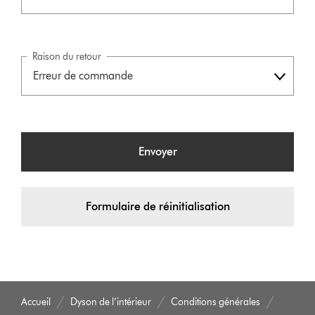
Raison du retour
Envoyer
Formulaire de réinitialisation
Accueil
Dyson de l’intérieur
Conditions générales