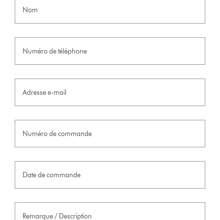
Nom
Numéro de téléphone
Adresse e-mail
Numéro de commande
Date de commande
Remarque / Description