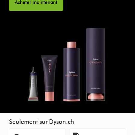
Acheter maintenant
Seulement sur Dyson.ch