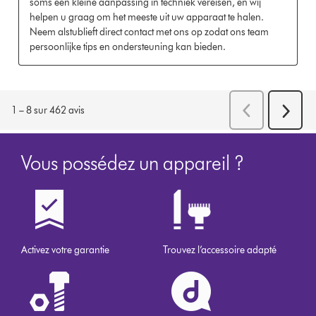
Vous possédez un appareil ?
Activez votre garantie
Trouvez l’accessoire adapté