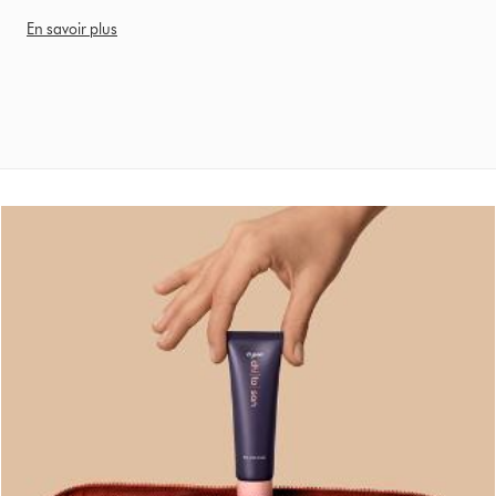
En savoir plus