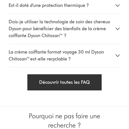
Est-il doté d'une protection thermique ?
Dois-je utiliser la technologie de soin des cheveux
Dyson pour bénéficier des bienfaits de la crème
coiffante Dyson Chitosan™ ?
La crème coiffante format voyage 30 ml Dyson
Chitosan™ est-elle recyclable ?
Découvrir toutes les FAQ
Pourquoi ne pas faire une
recherche ?