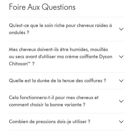
Foire Aux Questions
Qu'est-ce que le soin riche pour cheveux raides à
ondulés ?
Mes cheveux doivent-ils être humides, mouillés
ou secs avant d'utiliser ma crème coiffante Dyson
Chitosan™ ?
Quelle est la durée de la tenue des coiffures ?
Cela fonctionnera-t-il pour mes cheveux et
comment choisir la bonne variante ?
Combien de pressions dois-je utiliser ?