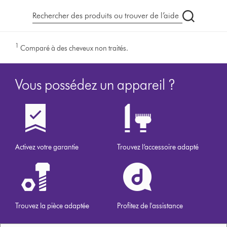
Recherche
dyson.ch
1
Comparé à des cheveux non traités.
Vous possédez un appareil ?
Activez votre garantie
Trouvez l’accessoire adapté
Trouvez la pièce adaptée
Profitez de l'assistance