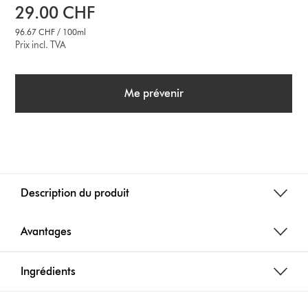
29.00 CHF
96.67 CHF / 100ml
Prix incl. TVA
Me prévenir
Description du produit
Avantages
Ingrédients