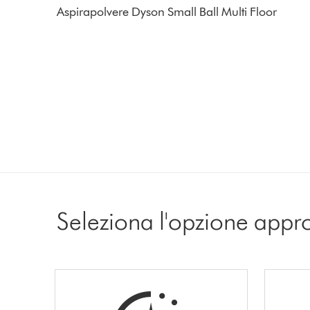
Aspirapolvere Dyson Small Ball Multi Floor
Seleziona l'opzione appr