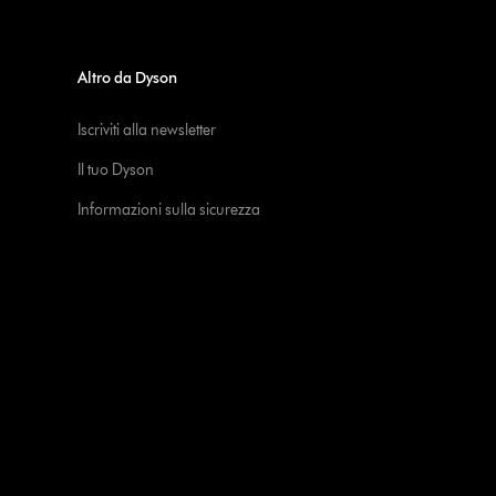
Altro da Dyson
Iscriviti alla newsletter
Il tuo Dyson
Informazioni sulla sicurezza