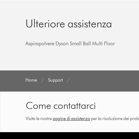
Ulteriore assistenza
Aspirapolvere Dyson Small Ball Multi Floor
Home
Support
Come contattarci
Visita le nostre
pagine di assistenza
per la risoluzione dei prob