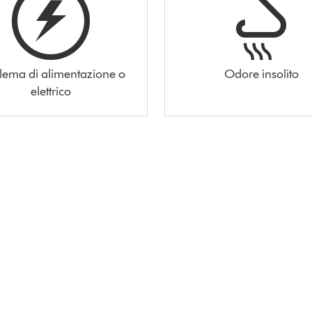
lema di alimentazione o
Odore insolito
elettrico