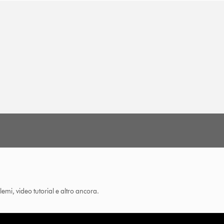
lemi, video tutorial e altro ancora.