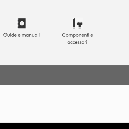
Guide e manuali
Componenti e
accessori