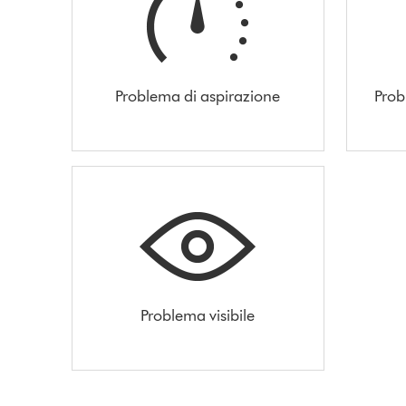
Problema di aspirazione
Prob
Problema visibile