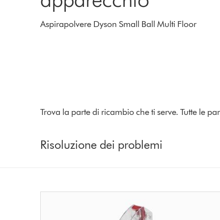
Aspirapolvere Dyson Small Ball Multi Floor
Trova la parte di ricambio che ti serve. Tutte le pa
Risoluzione dei problemi