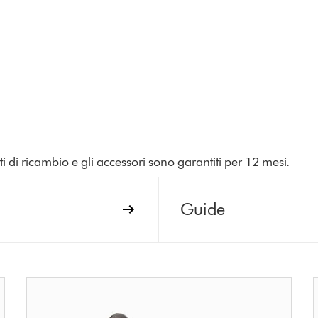
rti di ricambio e gli accessori sono garantiti per 12 mesi.
Guide