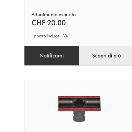
Attualmente esaurito
CHF 20.00
Il prezzo include l’IVA
Notificami
Scopri di più